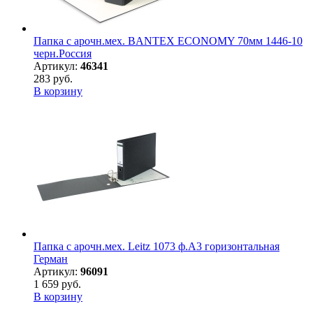
Папка с арочн.мех. BANTEX ECONOMY 70мм 1446-10
черн.Россия
Артикул:
46341
283 руб.
В корзину
Папка с арочн.мех. Leitz 1073 ф.A3 горизонтальная
Герман
Артикул:
96091
1 659 руб.
В корзину