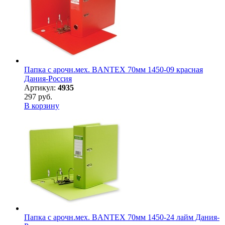
Папка с арочн.мех. BANTEX 70мм 1450-09 красная
Дания-Россия
Артикул:
4935
297 руб.
В корзину
Папка с арочн.мех. BANTEX 70мм 1450-24 лайм Дания-