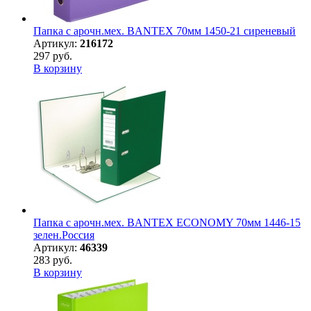
Папка с арочн.мех. BANTEX 70мм 1450-21 сиреневый
Артикул:
216172
297 руб.
В корзину
Папка с арочн.мех. BANTEX ECONOMY 70мм 1446-15
зелен.Россия
Артикул:
46339
283 руб.
В корзину