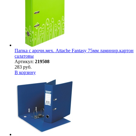
Папка с арочн.мех. Attache Fantasy 75мм ламинир.картон
салатовы
Артикул:
219508
283 руб.
В корзину