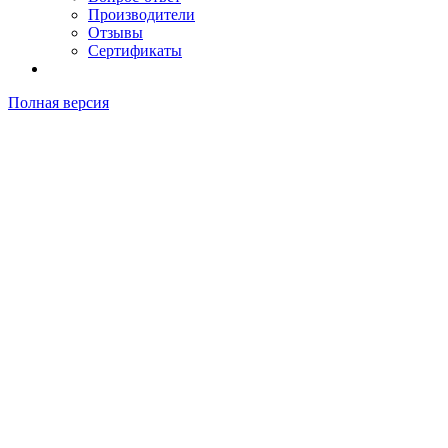
Производители
Отзывы
Сертификаты
Полная версия