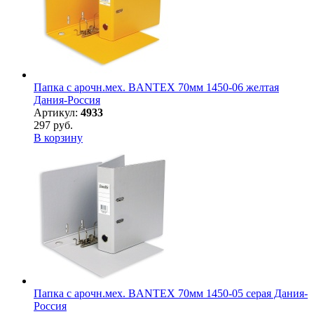
Папка с арочн.мех. BANTEX 70мм 1450-06 желтая
Дания-Россия
Артикул:
4933
297 руб.
В корзину
Папка с арочн.мех. BANTEX 70мм 1450-05 серая Дания-
Россия