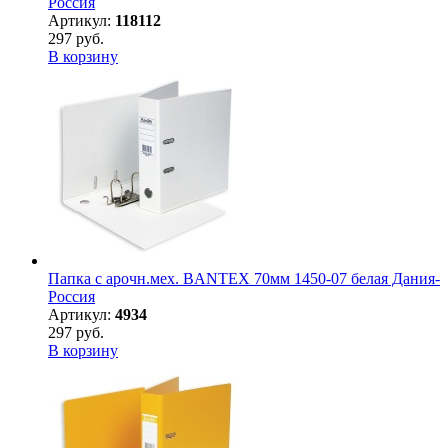
Россия
Артикул:
118112
297 руб.
В корзину
Папка с арочн.мех. BANTEX 70мм 1450-07 белая Дания-
Россия
Артикул:
4934
297 руб.
В корзину