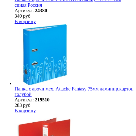
синяя Россия
Артикул:
24380
340 руб.
В корзину
Папка с арочн.мех. Attache Fantasy 75мм ламинир.картон
голубой
Артикул:
219510
283 руб.
В корзину