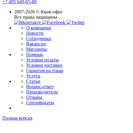
+7 495 649-65-88
2007-2026 © Квик-офис
Все права защищены
О компании
Новости
Сотрудники
Вакансии
Магазины
Помощь
Условия оплаты
Условия доставки
Гарантия на товар
Услуги
Статьи
Вопрос-ответ
Производители
Отзывы
Сертификаты
Полная версия