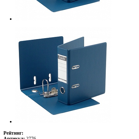
Рейтинг:
Артикул:
2776