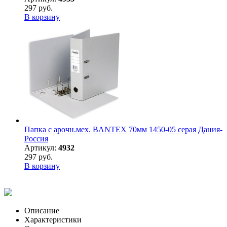
297 руб.
В корзину
Папка с арочн.мех. BANTEX 70мм 1450-05 серая Дания-
Россия
Артикул:
4932
297 руб.
В корзину
Описание
Характеристики