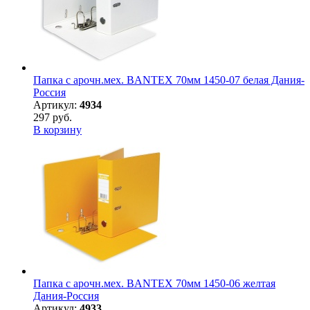
Папка с арочн.мех. BANTEX 70мм 1450-07 белая Дания-
Россия
Артикул:
4934
297 руб.
В корзину
Папка с арочн.мех. BANTEX 70мм 1450-06 желтая
Дания-Россия
Артикул:
4933