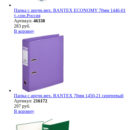
Папка с арочн.мех. BANTEX ECONOMY 70мм 1446-01
т.-син.Россия
Артикул:
46338
283 руб.
В корзину
Папка с арочн.мех. BANTEX 70мм 1450-21 сиреневый
Артикул:
216172
297 руб.
В корзину