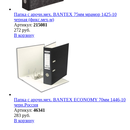
Папка с арочн.мех. BANTEX 75мм мрамор 1425-10
черная (фикс.мех-м)
Артикул:
215081
272 руб.
В корзину
Папка с арочн.мех. BANTEX ECONOMY 70мм 1446-10
черн.Россия
Артикул:
46341
283 руб.
В корзину