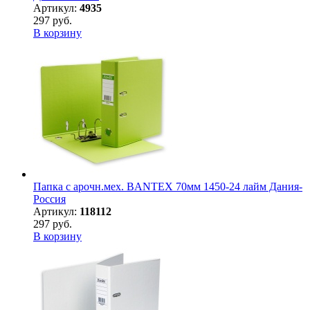
Артикул:
4935
297 руб.
В корзину
Папка с арочн.мех. BANTEX 70мм 1450-24 лайм Дания-
Россия
Артикул:
118112
297 руб.
В корзину