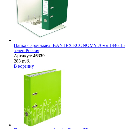
Папка с арочн.мех. BANTEX ECONOMY 70мм 1446-15
зелен.Россия
Артикул:
46339
283 руб.
В корзину