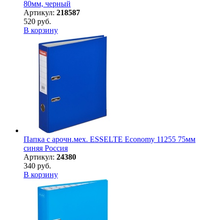
80мм, черный
Артикул:
218587
520 руб.
В корзину
Папка с арочн.мех. ESSELTE Economy 11255 75мм
синяя Россия
Артикул:
24380
340 руб.
В корзину