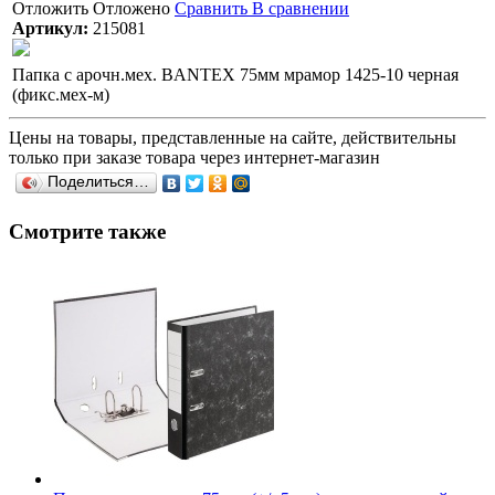
Отложить
Отложено
Сравнить
В сравнении
Артикул:
215081
Папка с арочн.мех. BANTEX 75мм мрамор 1425-10 черная
(фикс.мех-м)
Цены на товары, представленные на сайте, действительны
только при заказе товара через интернет-магазин
Поделиться…
Смотрите также