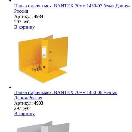
Папка с арочн.мех. BANTEX 70мм 1450-07 белая Дания-
Россия
Артикул:
4934
297 руб.
В корзину
Папка с арочн.мех. BANTEX 70мм 1450-06 желтая
Дания-Россия
Артикул:
4933
297 руб.
В корзину