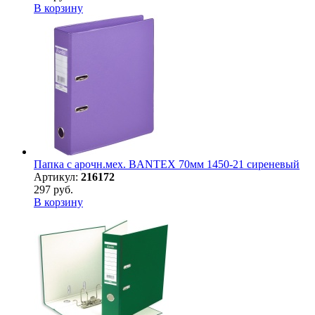
В корзину
Папка с арочн.мех. BANTEX 70мм 1450-21 сиреневый
Артикул:
216172
297 руб.
В корзину