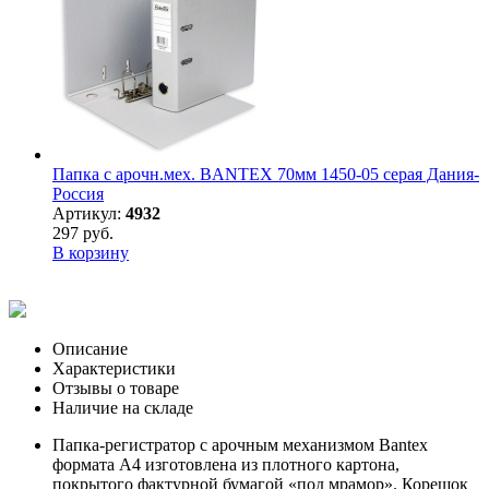
Папка с арочн.мех. BANTEX 70мм 1450-05 серая Дания-
Россия
Артикул:
4932
297 руб.
В корзину
Описание
Характеристики
Отзывы о товаре
Наличие на складе
Папка-регистратор с арочным механизмом Bantex
формата А4 изготовлена из плотного картона,
покрытого фактурной бумагой «под мрамор». Корешок