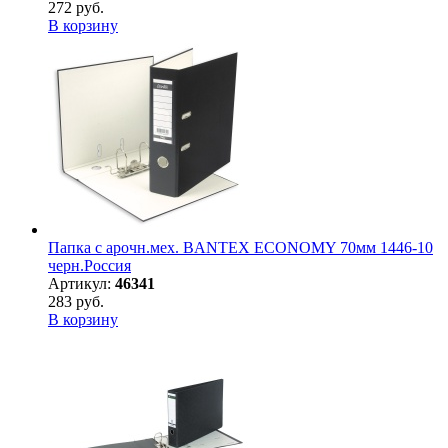
272 руб.
В корзину
Папка с арочн.мех. BANTEX ECONOMY 70мм 1446-10
черн.Россия
Артикул:
46341
283 руб.
В корзину