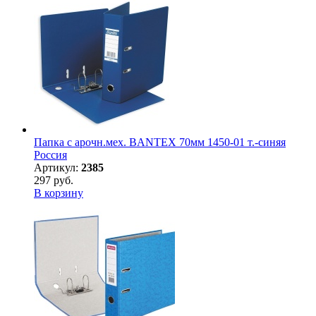
Папка с арочн.мех. BANTEX 70мм 1450-01 т.-синяя
Россия
Артикул:
2385
297 руб.
В корзину