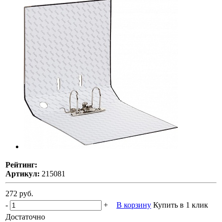
Рейтинг:
Артикул:
215081
272 руб.
-
+
В корзину
Купить в 1 клик
Достаточно