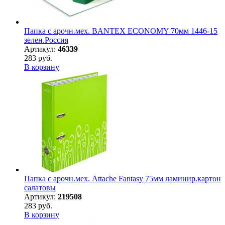
Папка с арочн.мех. BANTEX ECONOMY 70мм 1446-15
зелен.Россия
Артикул:
46339
283 руб.
В корзину
Папка с арочн.мех. Attache Fantasy 75мм ламинир.картон
салатовы
Артикул:
219508
283 руб.
В корзину