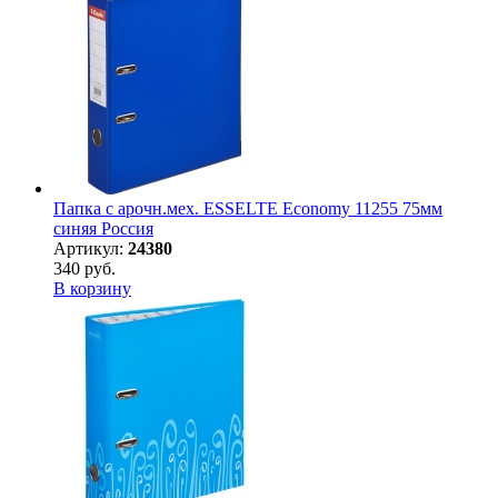
Папка с арочн.мех. ESSELTE Economy 11255 75мм
синяя Россия
Артикул:
24380
340 руб.
В корзину