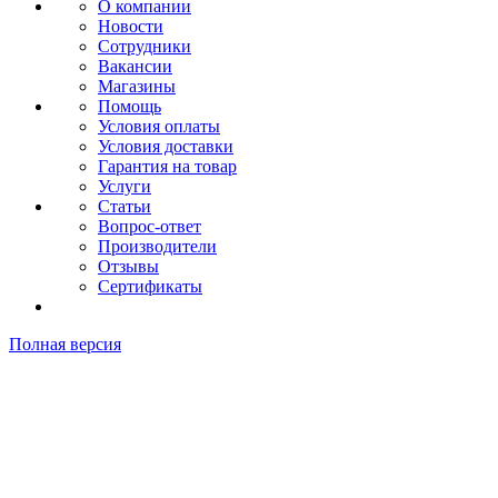
О компании
Новости
Сотрудники
Вакансии
Магазины
Помощь
Условия оплаты
Условия доставки
Гарантия на товар
Услуги
Статьи
Вопрос-ответ
Производители
Отзывы
Сертификаты
Полная версия