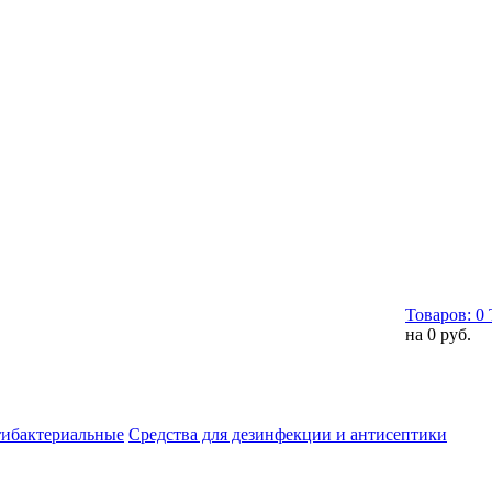
Товаров:
0
на
0 руб.
тибактериальные
Средства для дезинфекции и антисептики