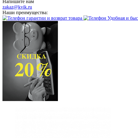
Напишите нам
zakaz@kvik.ru
Наши преимущества:
гарантии и возврат товара
Удобная и быс