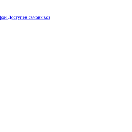
Доступен самовывоз