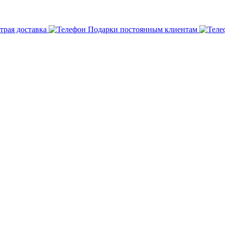
трая доставка
Подарки постоянным клиентам