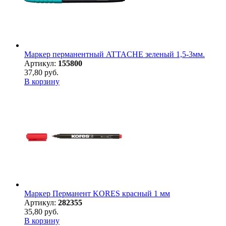
Маркер перманентный ATTACHE зеленый 1,5-3мм.
Артикул:
155800
37,80 руб.
В корзину
Маркер Перманент KORES красный 1 мм
Артикул:
282355
35,80 руб.
В корзину