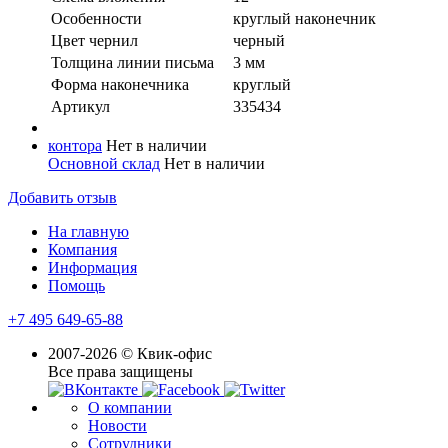
Особенности
круглый наконечник
Цвет чернил
черный
Толщина линии письма
3 мм
Форма наконечника
круглый
Артикул
335434
контора
Нет в наличии
Основной склад
Нет в наличии
Добавить отзыв
На главную
Компания
Информация
Помощь
+7 495 649-65-88
2007-2026 © Квик-офис
Все права защищены
О компании
Новости
Сотрудники