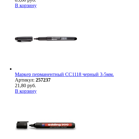
В корзину
Маркер перманентный CC1118 черный 3-5мм.
Артикул:
257237
21,80 руб.
В корзину