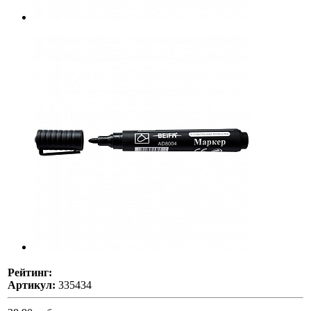
Рейтинг:
Артикул:
335434