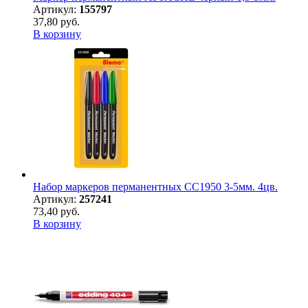
Артикул:
155797
37,80 руб.
В корзину
Набор маркеров перманентных CC1950 3-5мм. 4цв.
Артикул:
257241
73,40 руб.
В корзину