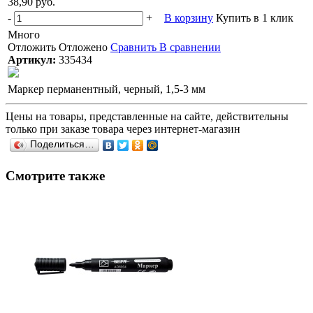
38,90 руб.
-
+
В корзину
Купить в 1 клик
Много
Отложить
Отложено
Сравнить
В сравнении
Артикул:
335434
Маркер перманентный, черный, 1,5-3 мм
Цены на товары, представленные на сайте, действительны
только при заказе товара через интернет-магазин
Поделиться…
Смотрите также