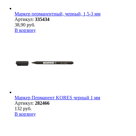
Маркер перманентный, черный, 1,5-3 мм
Артикул:
335434
38,90 руб.
В корзину
Маркер Перманент KORES черный 1 мм
Артикул:
282466
132 руб.
В корзину