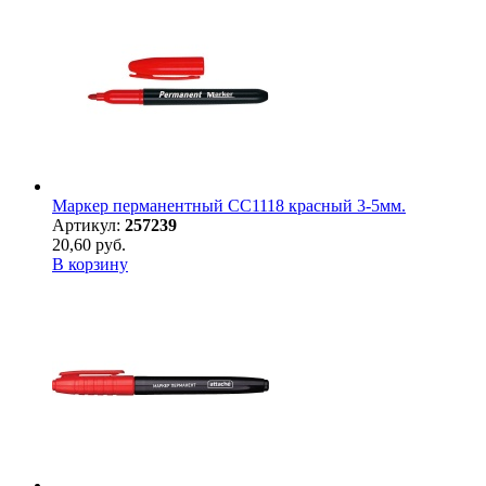
Маркер перманентный CC1118 красный 3-5мм.
Артикул:
257239
20,60 руб.
В корзину