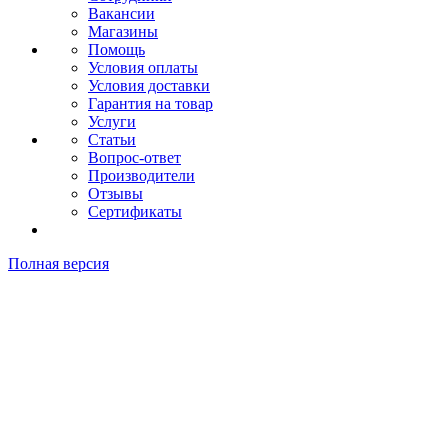
Вакансии
Магазины
Помощь
Условия оплаты
Условия доставки
Гарантия на товар
Услуги
Статьи
Вопрос-ответ
Производители
Отзывы
Сертификаты
Полная версия