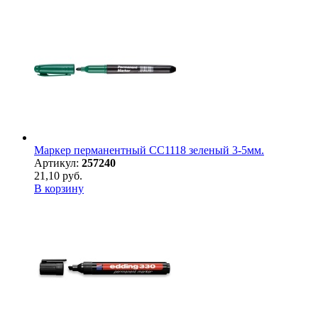
Маркер перманентный CC1118 зеленый 3-5мм.
Артикул:
257240
21,10 руб.
В корзину