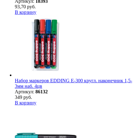
Артикул:
18393
93,70 руб.
В корзину
Набор маркеров EDDING E-300 кругл. наконечник 1,5-
3мм наб. 4цв
Артикул:
86132
349 руб.
В корзину