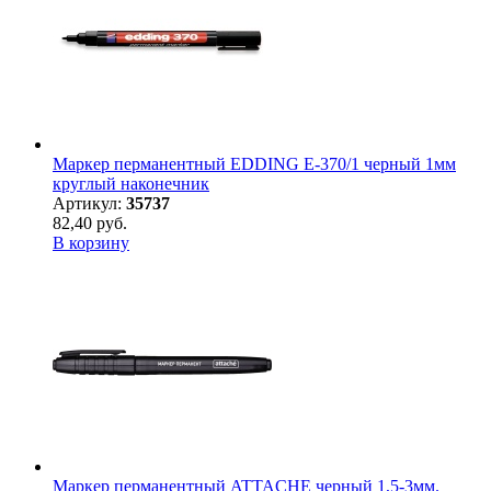
Маркер перманентный EDDING E-370/1 черный 1мм
круглый наконечник
Артикул:
35737
82,40 руб.
В корзину
Маркер перманентный ATTACHE черный 1,5-3мм.