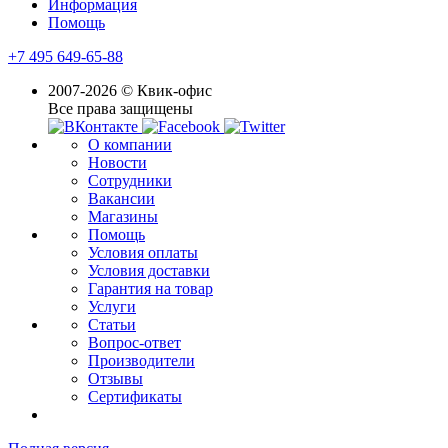
Информация
Помощь
+7 495 649-65-88
2007-2026 © Квик-офис
Все права защищены
О компании
Новости
Сотрудники
Вакансии
Магазины
Помощь
Условия оплаты
Условия доставки
Гарантия на товар
Услуги
Статьи
Вопрос-ответ
Производители
Отзывы
Сертификаты