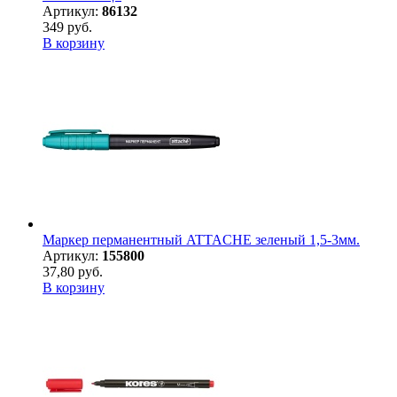
Артикул:
86132
349 руб.
В корзину
Маркер перманентный ATTACHE зеленый 1,5-3мм.
Артикул:
155800
37,80 руб.
В корзину