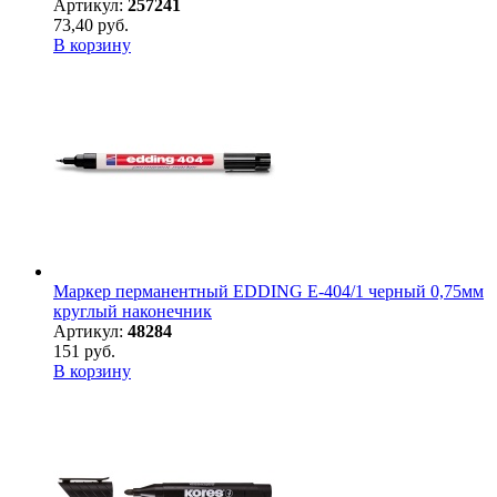
Артикул:
257241
73,40 руб.
В корзину
Маркер перманентный EDDING E-404/1 черный 0,75мм
круглый наконечник
Артикул:
48284
151 руб.
В корзину