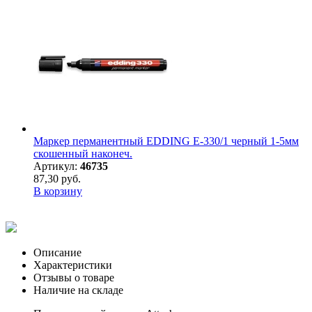
Маркер перманентный EDDING E-330/1 черный 1-5мм
скошенный наконеч.
Артикул:
46735
87,30 руб.
В корзину
Описание
Характеристики
Отзывы о товаре
Наличие на складе