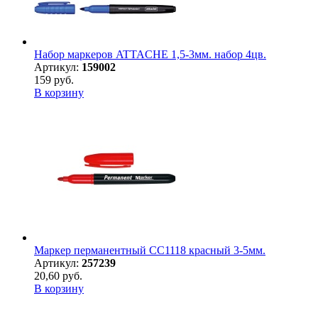
Набор маркеров ATTACHE 1,5-3мм. набор 4цв.
Артикул:
159002
159 руб.
В корзину
Маркер перманентный CC1118 красный 3-5мм.
Артикул:
257239
20,60 руб.
В корзину