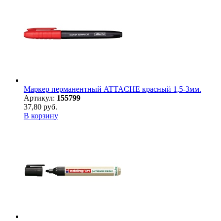
Маркер перманентный ATTACHE красный 1,5-3мм.
Артикул:
155799
37,80 руб.
В корзину