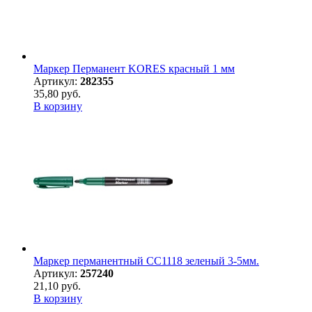
Маркер Перманент KORES красный 1 мм
Артикул:
282355
35,80 руб.
В корзину
Маркер перманентный CC1118 зеленый 3-5мм.
Артикул:
257240
21,10 руб.
В корзину