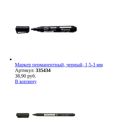
Маркер перманентный, черный, 1,5-3 мм
Артикул:
335434
38,90 руб.
В корзину