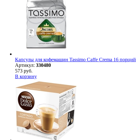
Капсулы для кофемашин Tassimo Caffe Crema 16 порций
Артикул:
330480
573 руб.
В корзину