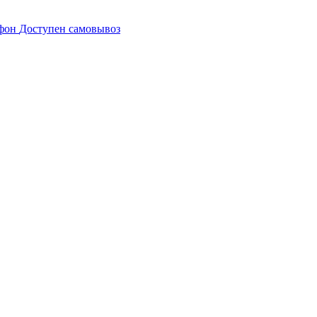
Доступен самовывоз