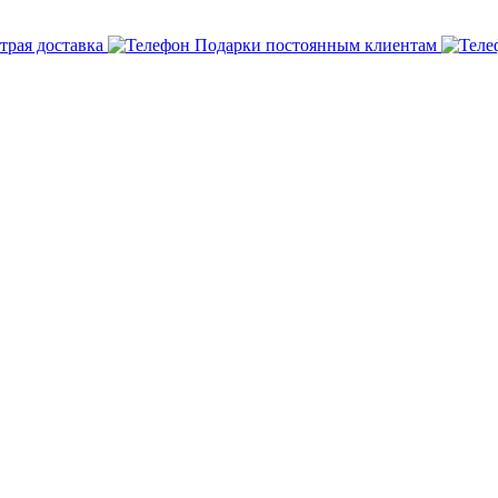
трая доставка
Подарки постоянным клиентам