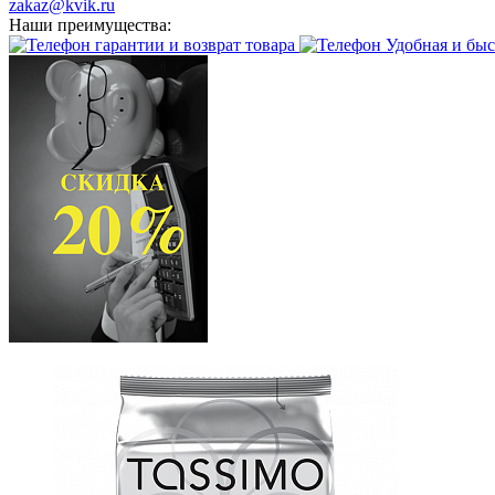
zakaz@kvik.ru
Наши преимущества:
гарантии и возврат товара
Удобная и быс