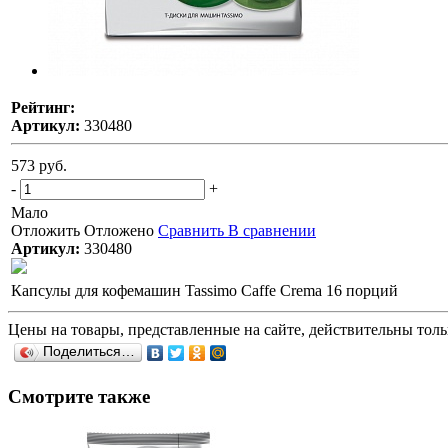
Рейтинг:
Артикул:
330480
573 руб.
-
+
Мало
Отложить
Отложено
Сравнить
В сравнении
Артикул:
330480
Капсулы для кофемашин Tassimo Caffe Crema 16 порций
Цены на товары, представленные на сайте, действительны тольк
Поделиться…
Смотрите также