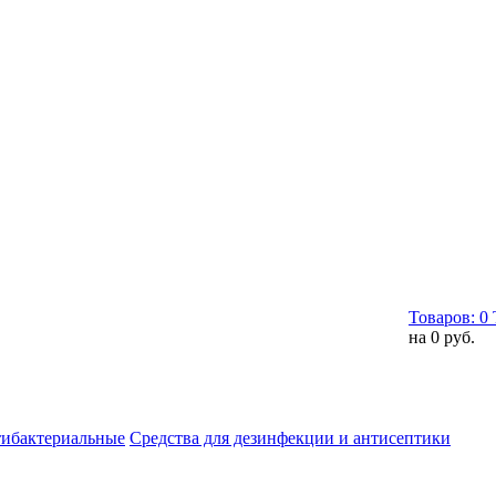
Товаров:
0
на
0 руб.
тибактериальные
Средства для дезинфекции и антисептики