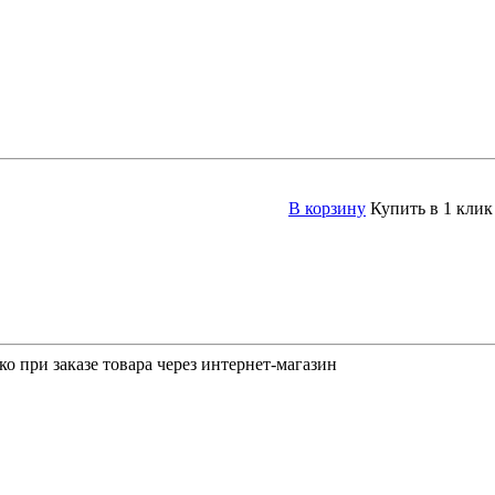
В корзину
Купить в 1 клик
о при заказе товара через интернет-магазин