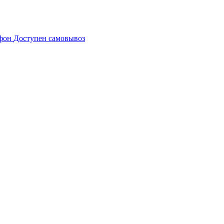
Доступен самовывоз