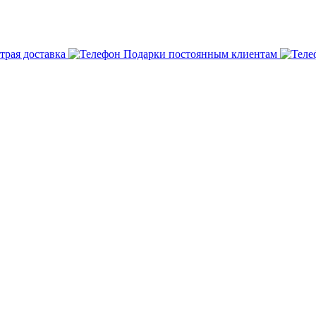
трая доставка
Подарки постоянным клиентам