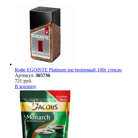
Кофе EGOISTE Platinum растворимый,100г стекло
Артикул:
365736
721 руб.
В корзину