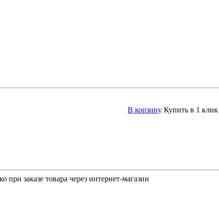
В корзину
Купить в 1 клик
о при заказе товара через интернет-магазин