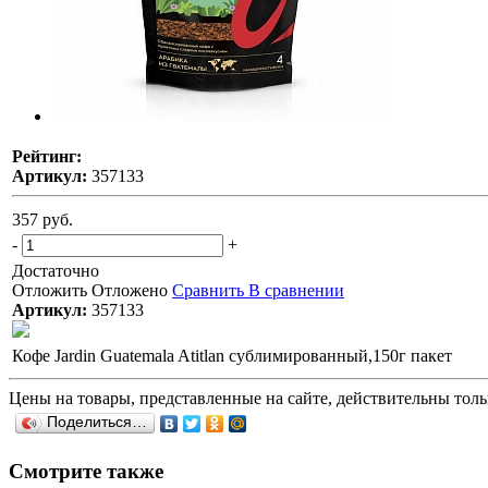
Рейтинг:
Артикул:
357133
357 руб.
-
+
Достаточно
Отложить
Отложено
Сравнить
В сравнении
Артикул:
357133
Кофе Jardin Guatemala Atitlan сублимированный,150г пакет
Цены на товары, представленные на сайте, действительны тольк
Поделиться…
Смотрите также