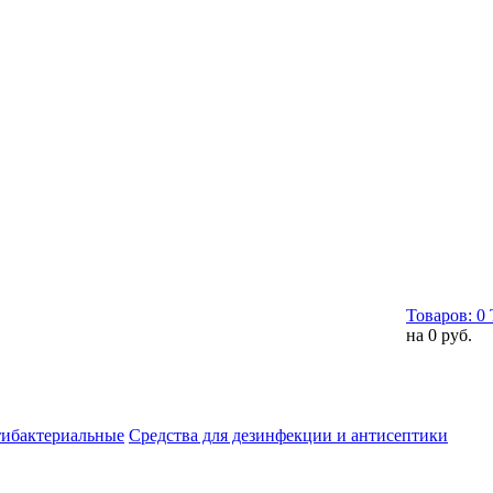
Товаров:
0
на
0 руб.
тибактериальные
Средства для дезинфекции и антисептики