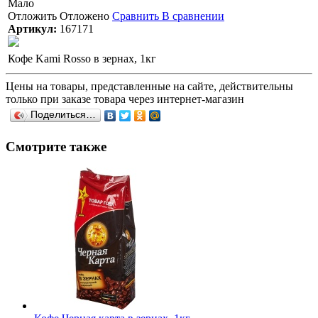
Мало
Отложить
Отложено
Сравнить
В сравнении
Артикул:
167171
Кофе Kami Rosso в зернах, 1кг
Цены на товары, представленные на сайте, действительны
только при заказе товара через интернет-магазин
Поделиться…
Смотрите также