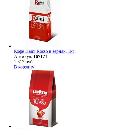
Кофе Kami Rosso в зернах, 1кг
Артикул:
167171
1 317 руб.
В корзину