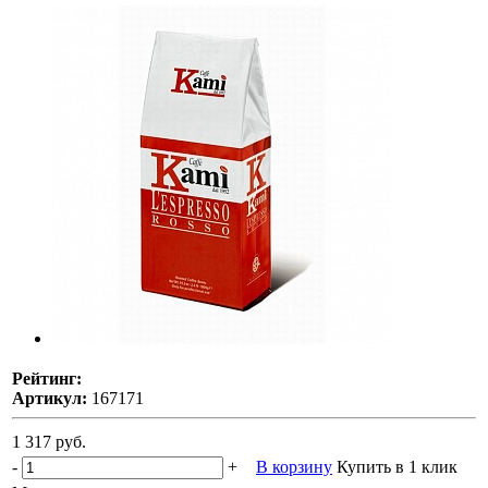
Рейтинг:
Артикул:
167171
1 317 руб.
-
+
В корзину
Купить в 1 клик