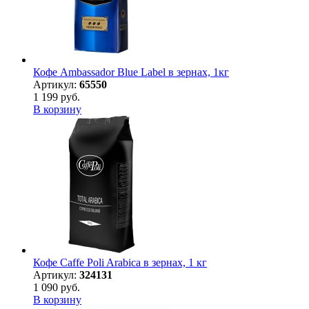
Кофе Ambassador Blue Label в зернах, 1кг
Артикул:
65550
1 199 руб.
В корзину
Кофе Caffe Poli Arabica в зернах, 1 кг
Артикул:
324131
1 090 руб.
В корзину