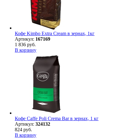
Кофе Kimbo Extra Creаm в зернах, 1кг
Артикул:
167169
1 836 руб.
В корзину
Кофе Caffe Poli Crema Bar в зернах, 1 кг
Артикул:
324132
824 руб.
В корзину