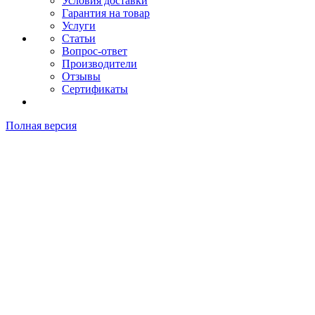
Условия доставки
Гарантия на товар
Услуги
Статьи
Вопрос-ответ
Производители
Отзывы
Сертификаты
Полная версия