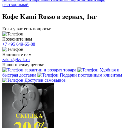
растворимый
Кофе Kami Rosso в зернах, 1кг
Если у вас есть вопросы:
Позвоните нам
+7 495 649-65-88
Напишите нам
zakaz@kvik.ru
Наши преимущества:
гарантии и возврат товара
Удобная и
быстрая доставка
Подарки постоянным клиентам
Доступен самовывоз