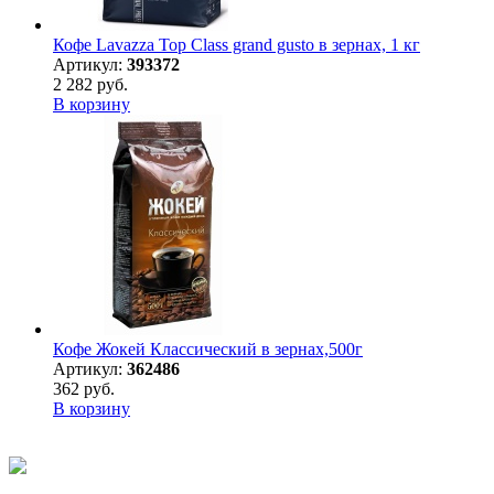
Кофе Lavazza Top Class grand gusto в зернах, 1 кг
Артикул:
393372
2 282 руб.
В корзину
Кофе Жокей Классический в зернах,500г
Артикул:
362486
362 руб.
В корзину