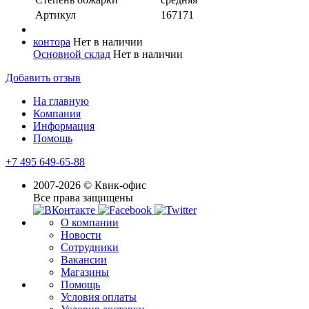
Артикул
167171
контора
Нет в наличии
Основной склад
Нет в наличии
Добавить отзыв
На главную
Компания
Информация
Помощь
+7 495 649-65-88
2007-2026 © Квик-офис
Все права защищены
О компании
Новости
Сотрудники
Вакансии
Магазины
Помощь
Условия оплаты