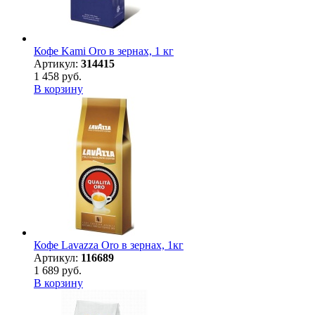
Кофе Kami Oro в зернах, 1 кг
Артикул:
314415
1 458 руб.
В корзину
Кофе Lavazza Oro в зернах, 1кг
Артикул:
116689
1 689 руб.
В корзину