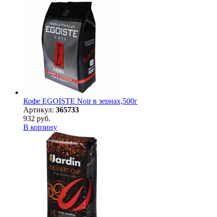
Кофе EGOISTE Noir в зернах,500г
Артикул:
365733
932 руб.
В корзину