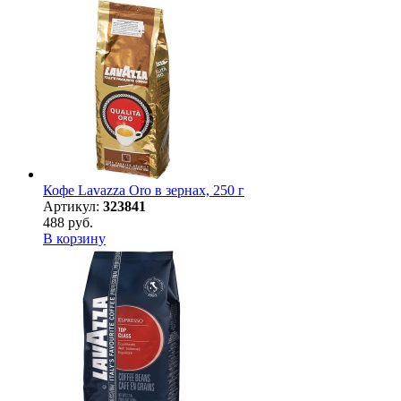
Кофе Lavazza Oro в зернах, 250 г
Артикул:
323841
488 руб.
В корзину