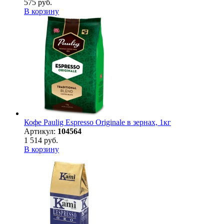
575 руб.
В корзину
Кофе Paulig Espresso Originale в зернах, 1кг
Артикул:
104564
1 514 руб.
В корзину