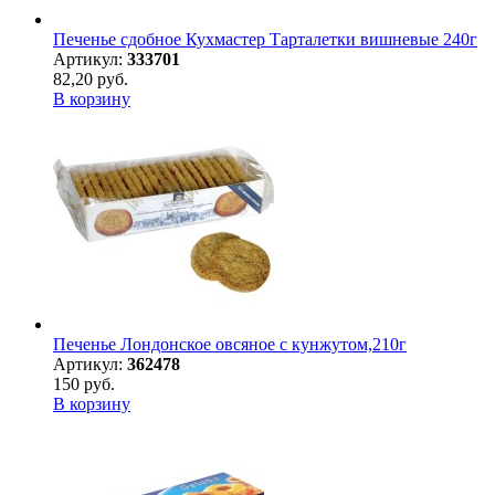
Печенье сдобное Кухмастер Тарталетки вишневые 240г
Артикул:
333701
82,20 руб.
В корзину
Печенье Лондонское овсяное с кунжутом,210г
Артикул:
362478
150 руб.
В корзину