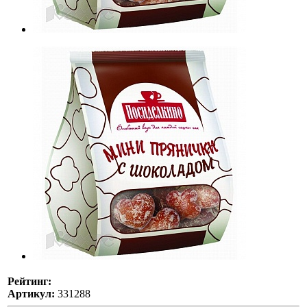
Рейтинг:
Артикул:
331288