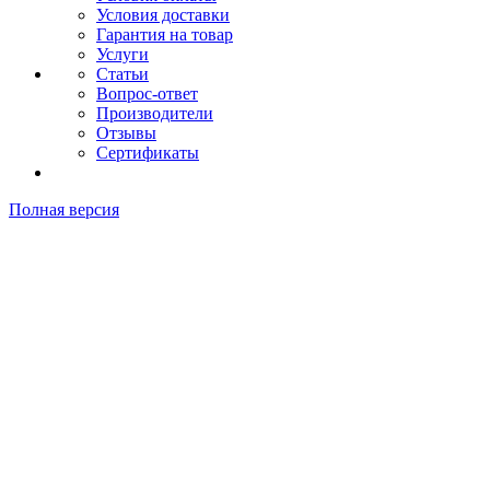
Условия доставки
Гарантия на товар
Услуги
Статьи
Вопрос-ответ
Производители
Отзывы
Сертификаты
Полная версия