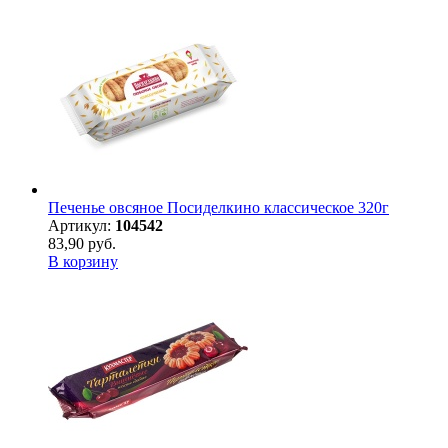
Печенье овсяное Посиделкино классическое 320г
Артикул:
104542
83,90 руб.
В корзину