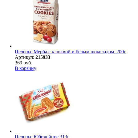
Печенье Мерба с клюквой и белым шоколадом, 200г
Артикул:
215933
369 руб.
В корзину
Печенье Юбилейное 313г