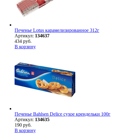
Печенье Lotus карамелизированное 312г
Артикул:
134637
434 руб.
В корзину
Печенье Bahlsen Delice сухое крендельки 100г
Артикул:
134635
190 руб.
В корзину