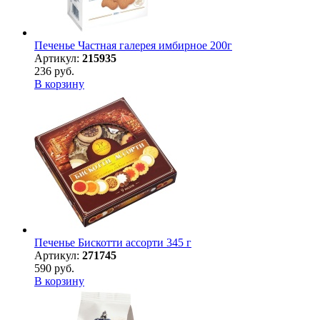
Печенье Частная галерея имбирное 200г
Артикул:
215935
236 руб.
В корзину
Печенье Бискотти ассорти 345 г
Артикул:
271745
590 руб.
В корзину