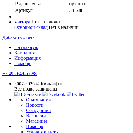
Вид печенья
пряники
Артикул
331288
контора
Нет в наличии
Основной склад
Нет в наличии
Добавить отзыв
На главную
Компания
Информация
Помощь
+7 495 649-65-88
2007-2026 © Квик-офис
Все права защищены
О компании
Новости
Сотрудники
Вакансии
Магазины
Помощь
Условия оплаты