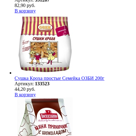
82,90 руб.
В корзину
Сушка Кроха простые Семейка ОЗБИ 200г
Артикул:
133523
44,20 руб.
В корзину