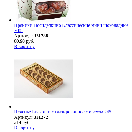
Пряники Посиделкино Классические мини шоколадные
300г
Артикул:
331288
80,90 руб.
В корзину
Печенье Бискотти с глазированное с орехом 245г
Артикул:
331272
214 руб.
В корзину