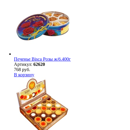
Печенье Bisca Розы ж/б.400г
Артикул:
62620
768 руб.
В корзину