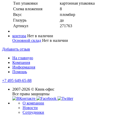
Тип упаковки
картонная упаковка
Схема вложения
8
Вкус
пломбир
Глазурь
да
Артикул
271763
контора
Нет в наличии
Основной склад
Нет в наличии
Добавить отзыв
На главную
Компания
Информация
Помощь
+7 495 649-65-88
2007-2026 © Квик-офис
Все права защищены
О компании
Новости
Сотрудники