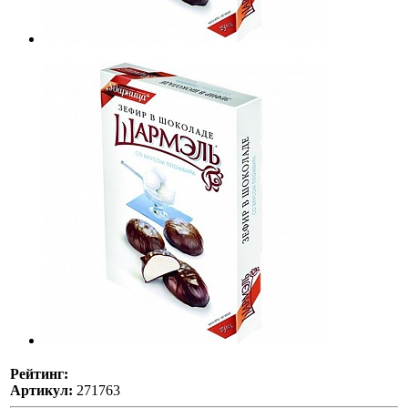
Рейтинг:
Артикул:
271763