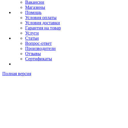
Вакансии
Магазины
Помощь
Условия оплаты
Условия доставки
Гарантия на товар
Услуги
Статьи
Вопрос-ответ
Производители
Отзывы
Сертификаты
Полная версия