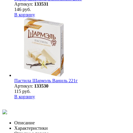
Артикул:
133531
146 руб.
В корзину
Пастила Шармэль Ваниль 221г
Артикул:
133530
115 руб.
В корзину
Описание
Характеристики