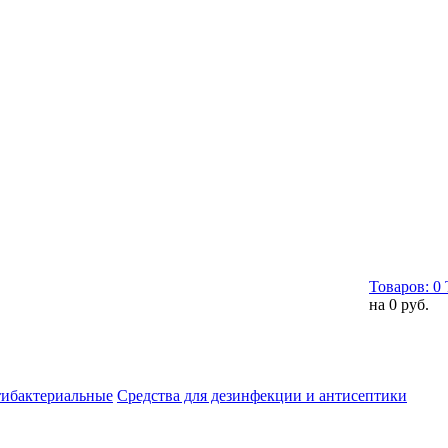
Товаров:
0
на
0 руб.
тибактериальные
Средства для дезинфекции и антисептики