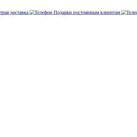
трая доставка
Подарки постоянным клиентам