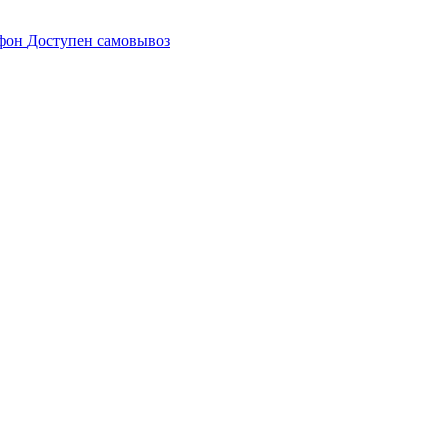
Доступен самовывоз