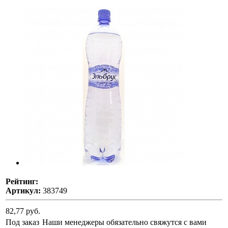
Рейтинг:
Артикул:
383749
82,77 руб.
Под заказ
Наши менеджеры обязательно свяжутся с вами