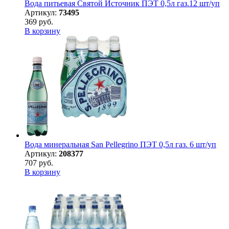
Вода питьевая Святой Источник ПЭТ 0,5л газ.12 шт/уп
Артикул:
73495
369 руб.
В корзину
Вода минеральная San Pellegrino ПЭТ 0,5л газ. 6 шт/уп
Артикул:
208377
707 руб.
В корзину