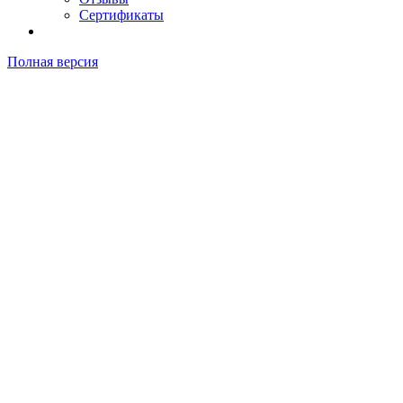
Сертификаты
Полная версия