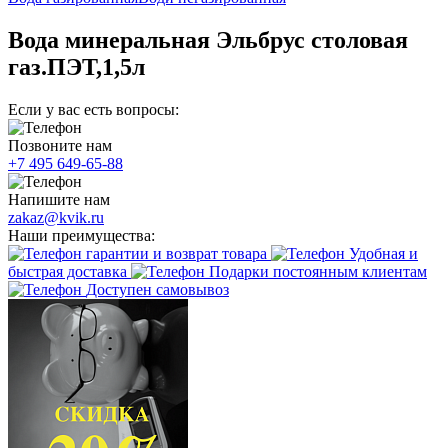
Вода минеральная Эльбрус столовая
газ.ПЭТ,1,5л
Если у вас есть вопросы:
Позвоните нам
+7 495 649-65-88
Напишите нам
zakaz@kvik.ru
Наши преимущества:
гарантии и возврат товара
Удобная и
быстрая доставка
Подарки постоянным клиентам
Доступен самовывоз