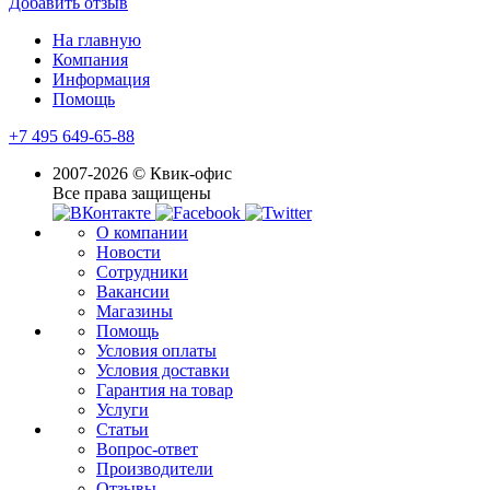
Добавить отзыв
На главную
Компания
Информация
Помощь
+7 495 649-65-88
2007-2026 © Квик-офис
Все права защищены
О компании
Новости
Сотрудники
Вакансии
Магазины
Помощь
Условия оплаты
Условия доставки
Гарантия на товар
Услуги
Статьи
Вопрос-ответ
Производители
Отзывы