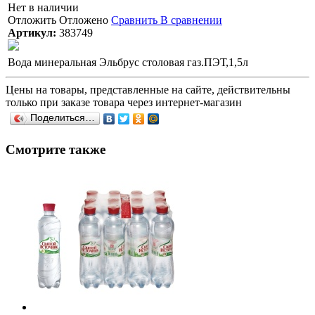
Нет в наличии
Отложить
Отложено
Сравнить
В сравнении
Артикул:
383749
Вода минеральная Эльбрус столовая газ.ПЭТ,1,5л
Цены на товары, представленные на сайте, действительны
только при заказе товара через интернет-магазин
Поделиться…
Смотрите также