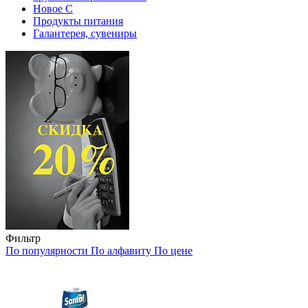
Новое С
Продукты питания
Галантерея, сувениры
Фильтр
По популярности
По алфавиту
По цене