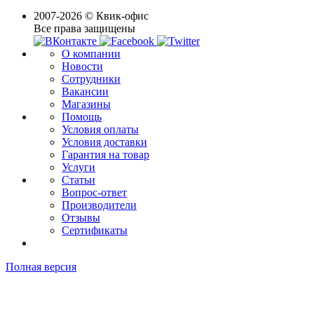
2007-2026 © Квик-офис
Все права защищены
О компании
Новости
Сотрудники
Вакансии
Магазины
Помощь
Условия оплаты
Условия доставки
Гарантия на товар
Услуги
Статьи
Вопрос-ответ
Производители
Отзывы
Сертификаты
Полная версия