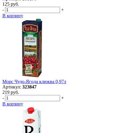
125 руб.
-
+
В корзину
Морс Чудо-Ягода клюква 0,97л
Артикул:
323847
219 руб.
-
+
В корзину