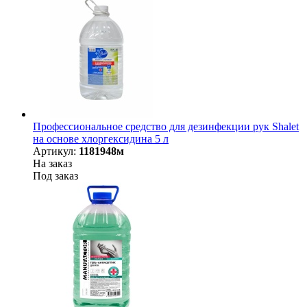
Профессиональное средство для дезинфекции рук Shalet
на основе хлоргексидина 5 л
Артикул:
1181948м
На заказ
Под заказ