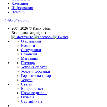
Компания
Информация
Помощь
+7 495 649-65-88
2007-2026 © Квик-офис
Все права защищены
О компании
Новости
Сотрудники
Вакансии
Магазины
Помощь
Условия оплаты
Условия доставки
Гарантия на товар
Услуги
Статьи
Вопрос-ответ
Производители
Отзывы
Сертификаты