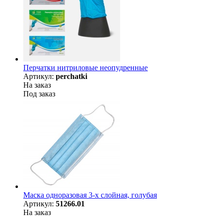
Перчатки нитриловые неопудренные
Артикул:
perchatki
На заказ
Под заказ
Маска одноразовая 3-х слойная, голубая
Артикул:
51266.01
На заказ