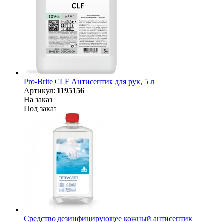
Pro-Brite CLF Антисептик для рук, 5 л
Артикул:
1195156
На заказ
Под заказ
Средство дезинфицирующее кожный антисептик