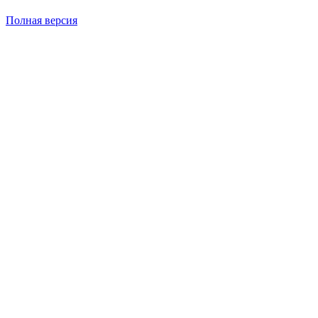
Полная версия