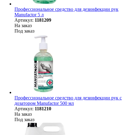
Профессиональное средство для дезинфекции рук
Manufactor 5 л
Артикул:
1181209
На заказ
Под заказ
Профессиональное средство для дезинфекции рук с
дозатором Manufactor 500 мл
Артикул:
1181210
На заказ
Под заказ