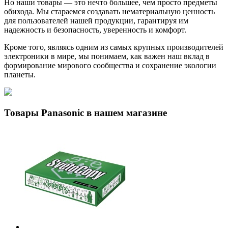
Но наши товары — это нечто большее, чем просто предметы
обихода. Мы стараемся создавать нематериальную ценность
для пользователей нашей продукции, гарантируя им
надежность и безопасность, уверенность и комфорт.
Кроме того, являясь одним из самых крупных производителей
электроники в мире, мы понимаем, как важен наш вклад в
формирование мирового сообщества и сохранение экологии
планеты.
Товары Panasonic в нашем магазине