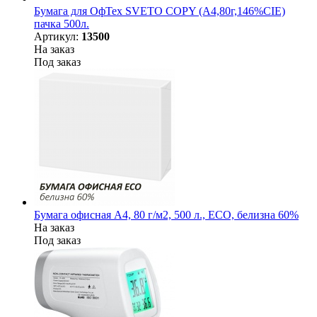
Бумага для ОфТех SVETO COPY (А4,80г,146%CIE)
пачка 500л.
Артикул:
13500
На заказ
Под заказ
Бумага офисная А4, 80 г/м2, 500 л., ECO, белизна 60%
На заказ
Под заказ