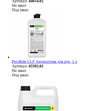
Артикул:
44054.02
На заказ
Под заказ
Pro-Brite CLF Антисептик для рук, 1 л
Артикул:
45592.02
На заказ
Под заказ