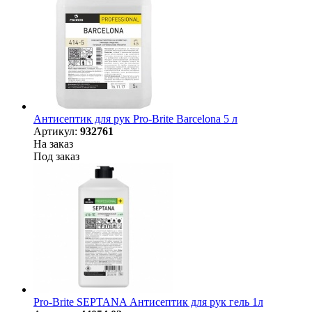
Антисептик для рук Pro-Brite Barcelona 5 л
Артикул:
932761
На заказ
Под заказ
Pro-Brite SEPTANA Антисептик для рук гель 1л