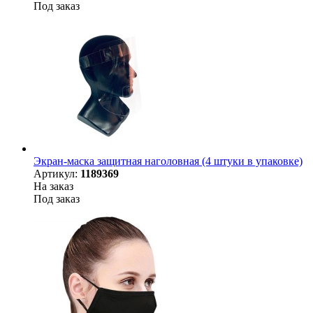
Под заказ
Экран-маска защитная наголовная (4 штуки в упаковке)
Артикул:
1189369
На заказ
Под заказ