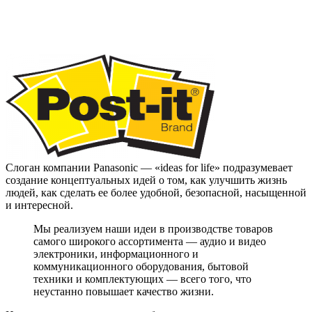
Слоган компании Panasonic — «ideas for life» подразумевает
создание концептуальных идей о том, как улучшить жизнь
людей, как сделать ее более удобной, безопасной, насыщенной
и интересной.
Мы реализуем наши идеи в производстве товаров
самого широкого ассортимента — аудио и видео
электроники, информационного и
коммуникационного оборудования, бытовой
техники и комплектующих — всего того, что
неустанно повышает качество жизни.