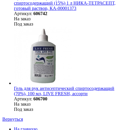
спиртосодержащий (15%) 1 л НИКА-ТЕТРАСЕПТ,
готовый раствор, КА-00001373
Артикул:
606742
На заказ
Под заказ
Гель для рук антисептический спиртосодержащий
(70%), 100 мл, LIVE FRESH, ассорти
Артикул:
606700
На заказ
Под заказ
Вернуться
На главную