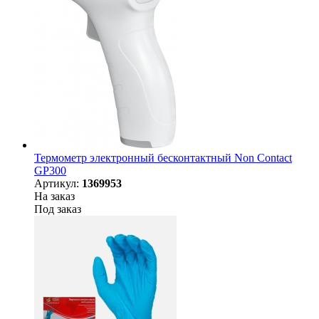
Термометр электронный бесконтактный Non Contact
GP300
Артикул:
1369953
На заказ
Под заказ