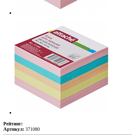
Рейтинг:
Артикул:
371080