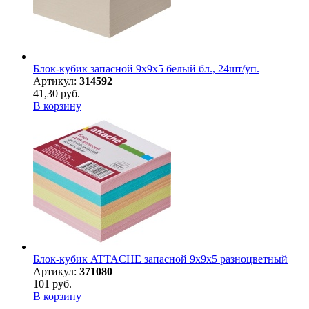
Блок-кубик запасной 9х9х5 белый бл., 24шт/уп.
Артикул:
314592
41,30 руб.
В корзину
Блок-кубик ATTACHE запасной 9х9х5 разноцветный
Артикул:
371080
101 руб.
В корзину