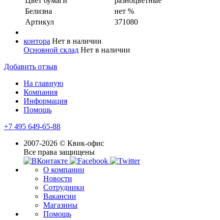
Цвет бумаги
разноцветные
Белизна
нет %
Артикул
371080
контора
Нет в наличии
Основной склад
Нет в наличии
Добавить отзыв
На главную
Компания
Информация
Помощь
+7 495 649-65-88
2007-2026 © Квик-офис
Все права защищены
О компании
Новости
Сотрудники
Вакансии
Магазины
Помощь