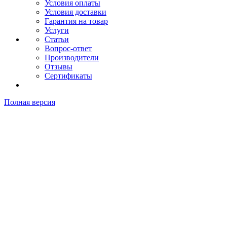
Условия оплаты
Условия доставки
Гарантия на товар
Услуги
Статьи
Вопрос-ответ
Производители
Отзывы
Сертификаты
Полная версия