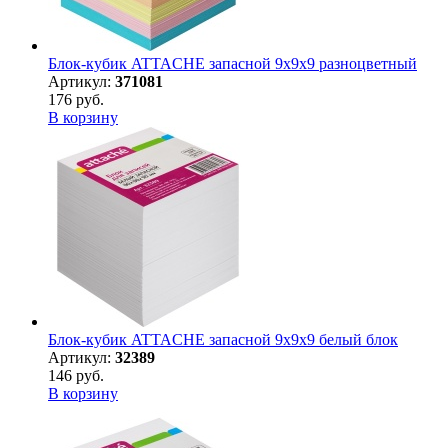
Блок-кубик ATTACHE запасной 9х9х9 разноцветный
Артикул:
371081
176 руб.
В корзину
Блок-кубик ATTACHE запасной 9х9х9 белый блок
Артикул:
32389
146 руб.
В корзину