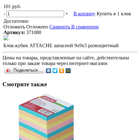
101 руб.
-
+
В корзину
Купить в 1 клик
Достаточно
Отложить
Отложено
Сравнить
В сравнении
Артикул:
371080
Блок-кубик ATTACHE запасной 9х9х5 разноцветный
Цены на товары, представленные на сайте, действительны
только при заказе товара через интернет-магазин
Поделиться…
Смотрите также