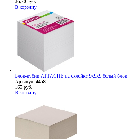
36,70 руб.
В корзину
Блок-кубик ATTACHE на склейке 9х9х9 белый блок
Артикул:
44581
165 руб.
В корзину