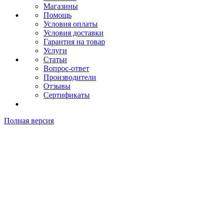
Магазины
Помощь
Условия оплаты
Условия доставки
Гарантия на товар
Услуги
Статьи
Вопрос-ответ
Производители
Отзывы
Сертификаты
Полная версия