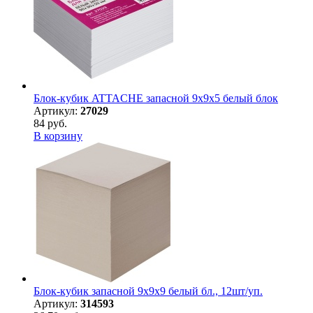
Блок-кубик ATTACHE запасной 9х9х5 белый блок
Артикул:
27029
84 руб.
В корзину
Блок-кубик запасной 9х9х9 белый бл., 12шт/уп.
Артикул:
314593