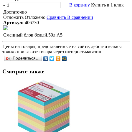
-
+
В корзину
Купить в 1 клик
Достаточно
Отложить
Отложено
Сравнить
В сравнении
Артикул:
406730
Сменный блок белый,50л,А5
Цены на товары, представленные на сайте, действительны
только при заказе товара через интернет-магазин
Поделиться…
Смотрите также