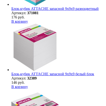
Блок-кубик ATTACHE запасной 9х9х9 разноцветный
Артикул:
371081
176 руб.
В корзину
Блок-кубик ATTACHE запасной 9х9х9 белый блок
Артикул:
32389
146 руб.
В корзину