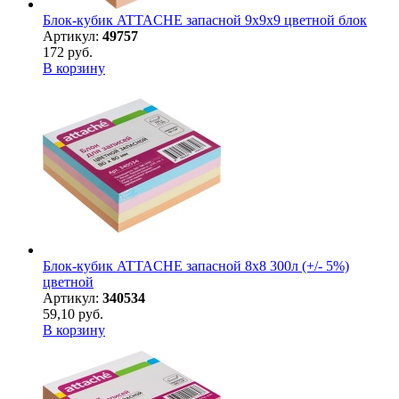
Блок-кубик ATTACHE запасной 9х9х9 цветной блок
Артикул:
49757
172 руб.
В корзину
Блок-кубик ATTACHE запасной 8х8 300л (+/- 5%)
цветной
Артикул:
340534
59,10 руб.
В корзину