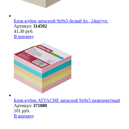
Блок-кубик запасной 9х9х5 белый бл., 24шт/уп.
Артикул:
314592
41,30 руб.
В корзину
Блок-кубик ATTACHE запасной 9х9х5 разноцветный
Артикул:
371080
101 руб.
В корзину