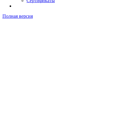
Сертификаты
Полная версия