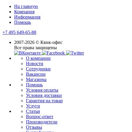
На главную
Компания
Информация
Помощь
+7 495 649-65-88
2007-2026 © Квик-офис
Все права защищены
О компании
Новости
Сотрудники
Вакансии
Магазины
Помощь
Условия оплаты
Условия доставки
Гарантия на товар
Услуги
Статьи
Вопрос-ответ
Производители
Отзывы