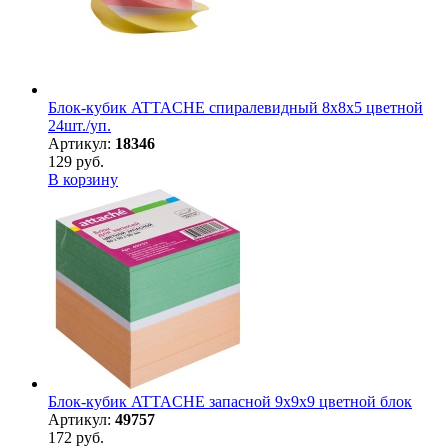
Блок-кубик ATTACHE спиралевидный 8х8х5 цветной
24шт./уп.
Артикул:
18346
129 руб.
В корзину
Блок-кубик ATTACHE запасной 9х9х9 цветной блок
Артикул:
49757
172 руб.