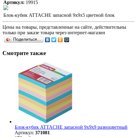
Артикул:
19915
Блок-кубик ATTACHE запасной 9х9х5 цветной блок
Цены на товары, представленные на сайте, действительны
только при заказе товара через интернет-магазин
Поделиться…
Смотрите также
Блок-кубик ATTACHE запасной 9х9х9 разноцветный
Артикул:
371081