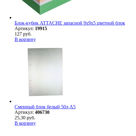
Блок-кубик ATTACHE запасной 9х9х5 цветной блок
Артикул:
19915
127 руб.
В корзину
Сменный блок белый,50л,А5
Артикул:
406730
25,30 руб.
В корзину