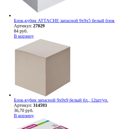
Блок-кубик ATTACHE запасной 9х9х5 белый блок
Артикул:
27029
84 руб.
В корзину
Блок-кубик запасной 9х9х9 белый бл., 12шт/уп.
Артикул:
314593
36,70 руб.
В корзину