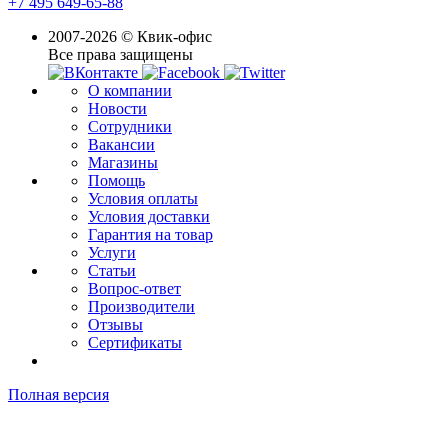
+7 495 649-65-88
2007-2026 © Квик-офис
Все права защищены
О компании
Новости
Сотрудники
Вакансии
Магазины
Помощь
Условия оплаты
Условия доставки
Гарантия на товар
Услуги
Статьи
Вопрос-ответ
Производители
Отзывы
Сертификаты
Полная версия