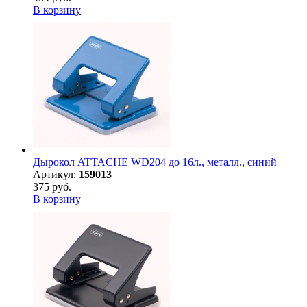
В корзину
Дырокол ATTACHE WD204 до 16л., металл., синий
Артикул:
159013
375 руб.
В корзину