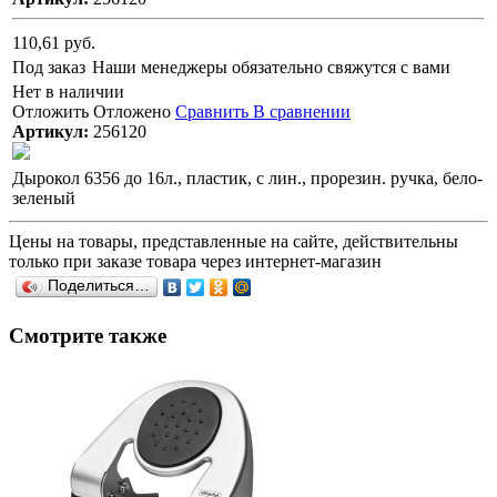
110,61 руб.
Под заказ
Наши менеджеры обязательно свяжутся с вами
Нет в наличии
Отложить
Отложено
Сравнить
В сравнении
Артикул:
256120
Дырокол 6356 до 16л., пластик, с лин., прорезин. ручка, бело-
зеленый
Цены на товары, представленные на сайте, действительны
только при заказе товара через интернет-магазин
Поделиться…
Смотрите также