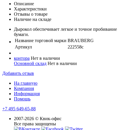
Описание
Характеристики
Отзывы о товаре
Наличие на складе
Дырокол обеспечивает легкое и точное пробивание
бумаги.
Название торговой марки
BRAUBERG
Артикул
222558с
контора
Нет в наличии
Основной склад
Нет в наличии
Добавить отзыв
На главную
Компания
Информация
Помощь
+7 495 649-65-88
2007-2026 © Квик-офис
Все права защищены