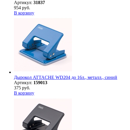
Артикул:
31837
954 руб.
В корзину
Дырокол ATTACHE WD204 до 16л., металл., синий
Артикул:
159013
375 руб.
В корзину