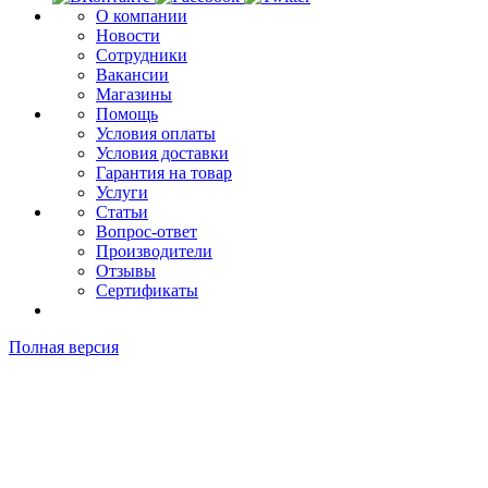
О компании
Новости
Сотрудники
Вакансии
Магазины
Помощь
Условия оплаты
Условия доставки
Гарантия на товар
Услуги
Статьи
Вопрос-ответ
Производители
Отзывы
Сертификаты
Полная версия