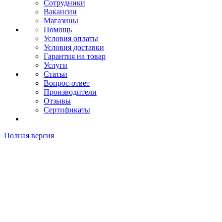
Сотрудники
Вакансии
Магазины
Помощь
Условия оплаты
Условия доставки
Гарантия на товар
Услуги
Статьи
Вопрос-ответ
Производители
Отзывы
Сертификаты
Полная версия