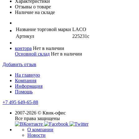
Характеристики
Отзывы о товаре
Наличие на складе
Название торговой марки
LACO
Артикул
225231с
контора
Нет в наличии
Основной склад
Нет в наличии
Добавить отзыв
На главную
Компания
Информация
Помощь
+7 495 649-65-88
2007-2026 © Квик-офис
Все права защищены
О компании
Новости