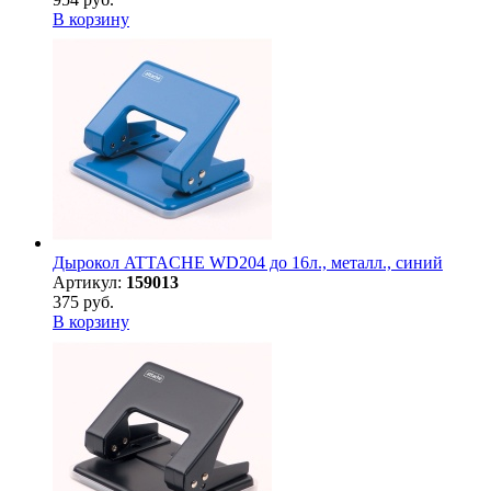
В корзину
Дырокол ATTACHE WD204 до 16л., металл., синий
Артикул:
159013
375 руб.
В корзину