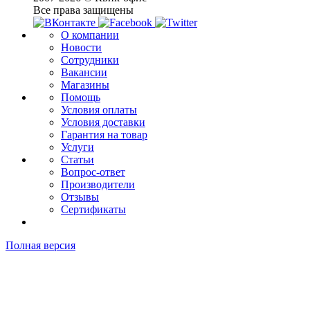
Все права защищены
О компании
Новости
Сотрудники
Вакансии
Магазины
Помощь
Условия оплаты
Условия доставки
Гарантия на товар
Услуги
Статьи
Вопрос-ответ
Производители
Отзывы
Сертификаты
Полная версия