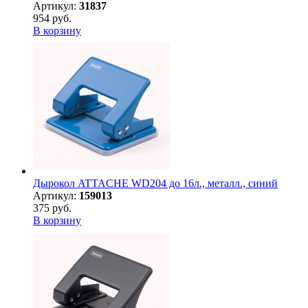
Артикул:
31837
954 руб.
В корзину
Дырокол ATTACHE WD204 до 16л., металл., синий
Артикул:
159013
375 руб.
В корзину