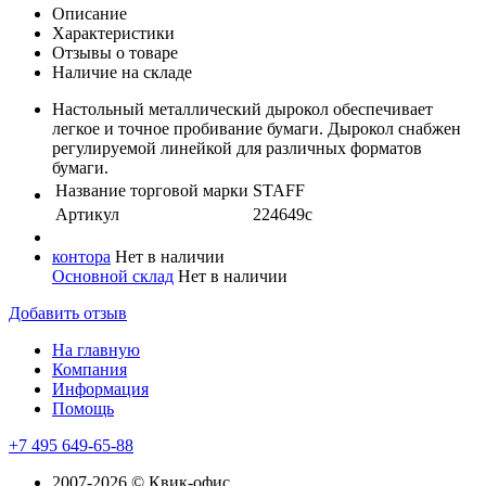
Описание
Характеристики
Отзывы о товаре
Наличие на складе
Настольный металлический дырокол обеспечивает
легкое и точное пробивание бумаги. Дырокол снабжен
регулируемой линейкой для различных форматов
бумаги.
Название торговой марки
STAFF
Артикул
224649с
контора
Нет в наличии
Основной склад
Нет в наличии
Добавить отзыв
На главную
Компания
Информация
Помощь
+7 495 649-65-88
2007-2026 © Квик-офис