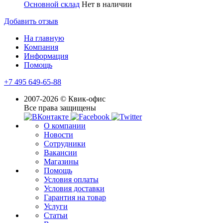
Основной склад
Нет в наличии
Добавить отзыв
На главную
Компания
Информация
Помощь
+7 495 649-65-88
2007-2026 © Квик-офис
Все права защищены
О компании
Новости
Сотрудники
Вакансии
Магазины
Помощь
Условия оплаты
Условия доставки
Гарантия на товар
Услуги
Статьи