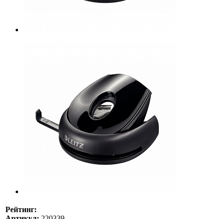
Рейтинг:
Артикул:
220339