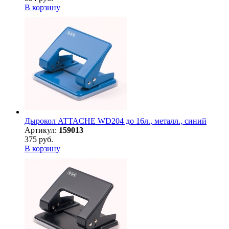
В корзину
Дырокол ATTACHE WD204 до 16л., металл., синий
Артикул:
159013
375 руб.
В корзину