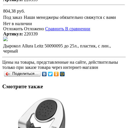
804,38 руб.
Под заказ
Наши менеджеры обязательно свяжутся с вами
Нет в наличии
Отложить
Отложено
Сравнить
В сравнении
Артикул:
220339
Дырокол Allura Leitz 50090095 до 25л., пластик, с лин.,
черный
Цены на товары, представленные на сайте, действительны
только при заказе товара через интернет-магазин
Поделиться…
Смотрите также