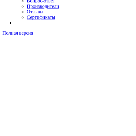
Вопрос-ответ
Производители
Отзывы
Сертификаты
Полная версия