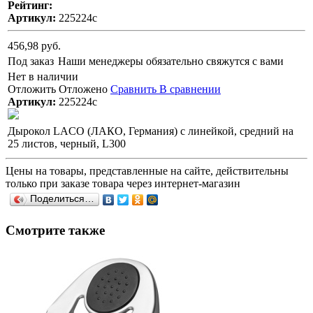
Рейтинг:
Артикул:
225224с
456,98 руб.
Под заказ
Наши менеджеры обязательно свяжутся с вами
Нет в наличии
Отложить
Отложено
Сравнить
В сравнении
Артикул:
225224с
Дырокол LACO (ЛАКО, Германия) с линейкой, средний на
25 листов, черный, L300
Цены на товары, представленные на сайте, действительны
только при заказе товара через интернет-магазин
Поделиться…
Смотрите также