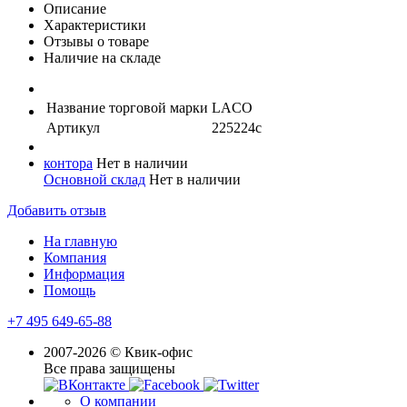
Описание
Характеристики
Отзывы о товаре
Наличие на складе
Название торговой марки
LACO
Артикул
225224с
контора
Нет в наличии
Основной склад
Нет в наличии
Добавить отзыв
На главную
Компания
Информация
Помощь
+7 495 649-65-88
2007-2026 © Квик-офис
Все права защищены
О компании