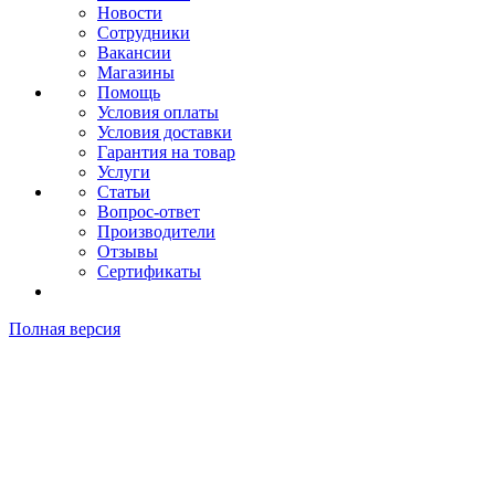
Новости
Сотрудники
Вакансии
Магазины
Помощь
Условия оплаты
Условия доставки
Гарантия на товар
Услуги
Статьи
Вопрос-ответ
Производители
Отзывы
Сертификаты
Полная версия