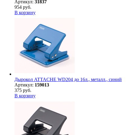
Артикул:
31837
954 руб.
В корзину
Дырокол ATTACHE WD204 до 16л., металл., синий
Артикул:
159013
375 руб.
В корзину