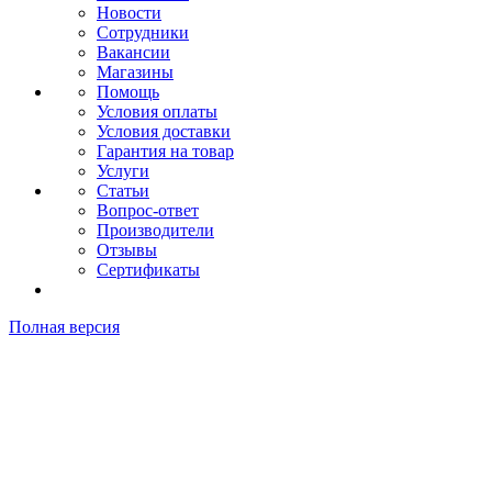
Новости
Сотрудники
Вакансии
Магазины
Помощь
Условия оплаты
Условия доставки
Гарантия на товар
Услуги
Статьи
Вопрос-ответ
Производители
Отзывы
Сертификаты
Полная версия