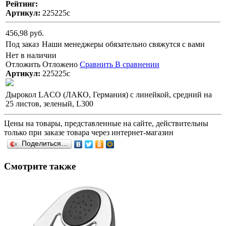
Рейтинг:
Артикул:
225225с
456,98 руб.
Под заказ
Наши менеджеры обязательно свяжутся с вами
Нет в наличии
Отложить
Отложено
Сравнить
В сравнении
Артикул:
225225с
Дырокол LACO (ЛАКО, Германия) с линейкой, средний на
25 листов, зеленый, L300
Цены на товары, представленные на сайте, действительны
только при заказе товара через интернет-магазин
Поделиться…
Смотрите также