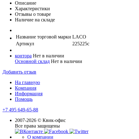
Описание
Характеристики
Отзывы о товаре
Наличие на складе
Название торговой марки
LACO
Артикул
225225с
контора
Нет в наличии
Основной склад
Нет в наличии
Добавить отзыв
На главную
Компания
Информация
Помощь
+7 495 649-65-88
2007-2026 © Квик-офис
Все права защищены
О компании