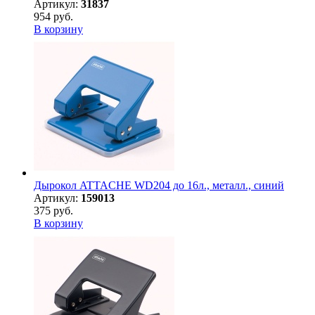
Артикул:
31837
954 руб.
В корзину
Дырокол ATTACHE WD204 до 16л., металл., синий
Артикул:
159013
375 руб.
В корзину