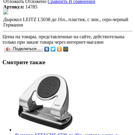
Отложить
Отложено
Сравнить
В сравнении
Артикул:
14785
Дырокол LEITZ L5038 до 16л., пластик, с лин., серо-черный
Германия
Цены на товары, представленные на сайте, действительны
только при заказе товара через интернет-магазин
Поделиться…
Смотрите также