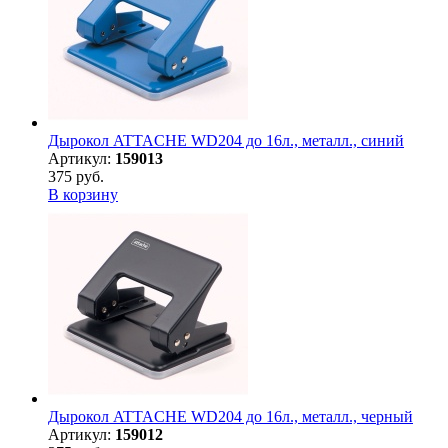
Дырокол ATTACHE WD204 до 16л., металл., синий
Артикул:
159013
375 руб.
В корзину
Дырокол ATTACHE WD204 до 16л., металл., черный
Артикул:
159012