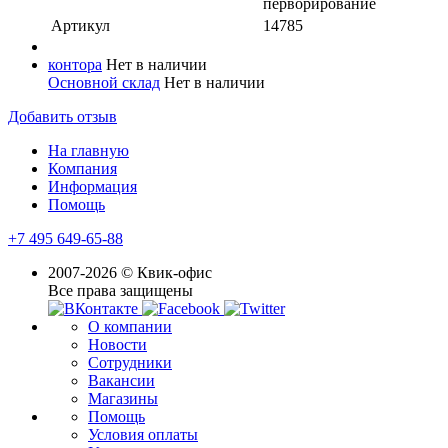
перворирование
Артикул
14785
контора
Нет в наличии
Основной склад
Нет в наличии
Добавить отзыв
На главную
Компания
Информация
Помощь
+7 495 649-65-88
2007-2026 © Квик-офис
Все права защищены
О компании
Новости
Сотрудники
Вакансии
Магазины
Помощь
Условия оплаты