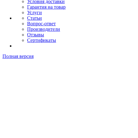
Условия доставки
Гарантия на товар
Услуги
Статьи
Вопрос-ответ
Производители
Отзывы
Сертификаты
Полная версия