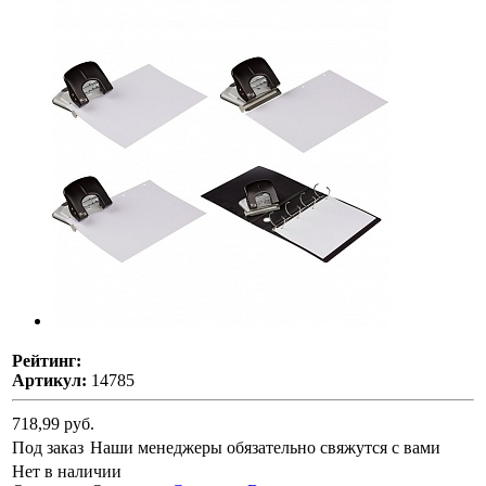
Рейтинг:
Артикул:
14785
718,99 руб.
Под заказ
Наши менеджеры обязательно свяжутся с вами
Нет в наличии