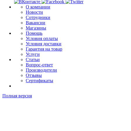
О компании
Новости
Сотрудники
Вакансии
Магазины
Помощь
Условия оплаты
Условия доставки
Гарантия на товар
Услуги
Статьи
Вопрос-ответ
Производители
Отзывы
Сертификаты
Полная версия