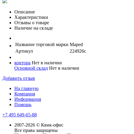
Описание
Характеристики
Отзывы о товаре
Наличие на складе
Название торговой марки
Maped
Артикул
224926с
контора
Нет в наличии
Основной склад
Нет в наличии
Добавить отзыв
На главную
Компания
Информация
Помощь
+7 495 649-65-88
2007-2026 © Квик-офис
Все права защищены