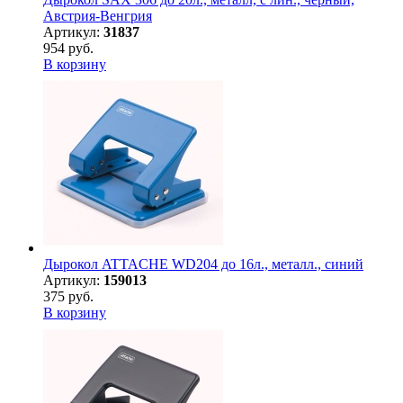
Австрия-Венгрия
Артикул:
31837
954 руб.
В корзину
Дырокол ATTACHE WD204 до 16л., металл., синий
Артикул:
159013
375 руб.
В корзину