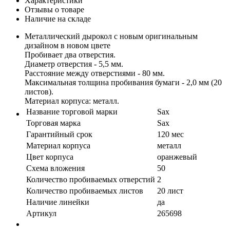
Характеристики
Отзывы о товаре
Наличие на складе
Металлический дырокол с новым оригинальным
дизайном в новом цвете
Пробивает два отверстия.
Диаметр отверстия - 5,5 мм.
Расстояние между отверстиями - 80 мм.
Максимальная толщина пробивания бумаги - 2,0 мм (20
листов).
Материал корпуса: металл.
Название торговой марки
Sax
Торговая марка
Sax
Гарантийный срок
120 мес
Материал корпуса
металл
Цвет корпуса
оранжевый
Схема вложения
50
Количество пробиваемых отверстий
2
Количество пробиваемых листов
20 лист
Наличие линейки
да
Артикул
265698