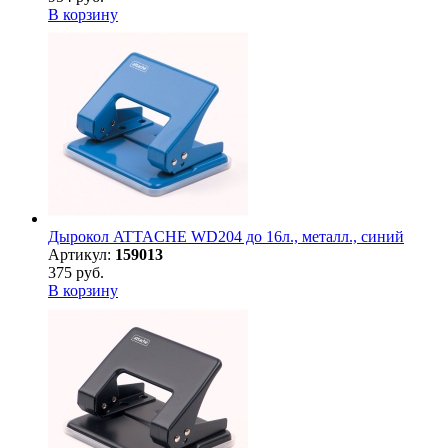
В корзину
Дырокол ATTACHE WD204 до 16л., металл., синий
Артикул:
159013
375 руб.
В корзину