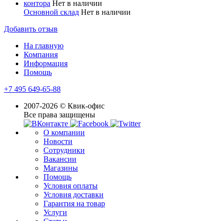
контора
Нет в наличии
Основной склад
Нет в наличии
Добавить отзыв
На главную
Компания
Информация
Помощь
+7 495 649-65-88
2007-2026 © Квик-офис
Все права защищены
О компании
Новости
Сотрудники
Вакансии
Магазины
Помощь
Условия оплаты
Условия доставки
Гарантия на товар
Услуги