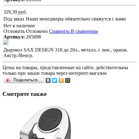
329,39 руб.
Под заказ
Наши менеджеры обязательно свяжутся с вами
Нет в наличии
Отложить
Отложено
Сравнить
В сравнении
Артикул:
265698
Дырокол SAX DESIGN 318 до 20л., металл, с лин., оранж.
Австр./Венгр.
Цены на товары, представленные на сайте, действительны
только при заказе товара через интернет-магазин
Поделиться…
Смотрите также