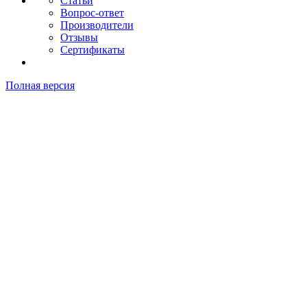
Статьи
Вопрос-ответ
Производители
Отзывы
Сертификаты
Полная версия