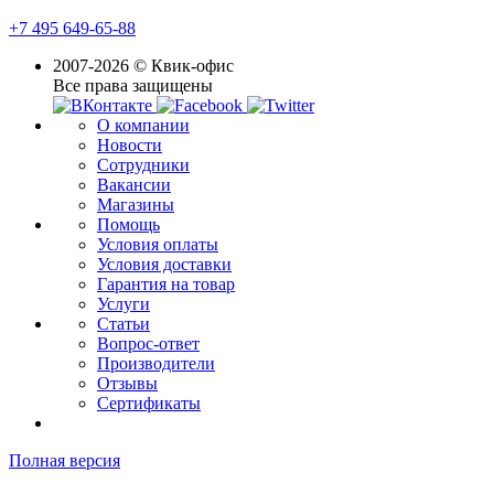
+7 495 649-65-88
2007-2026 © Квик-офис
Все права защищены
О компании
Новости
Сотрудники
Вакансии
Магазины
Помощь
Условия оплаты
Условия доставки
Гарантия на товар
Услуги
Статьи
Вопрос-ответ
Производители
Отзывы
Сертификаты
Полная версия