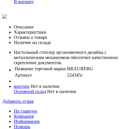
В корзину
Описание
Характеристики
Отзывы о товаре
Наличие на складе
Настольный степлер эргономичного дизайна с
металлическим механизмом обеспечит качественное
скрепление документов.
Название торговой марки
BRAUBERG
Артикул
224345с
контора
Нет в наличии
Основной склад
Нет в наличии
Добавить отзыв
На главную
Компания
Информация
Помощь