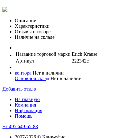
Описание
Характеристики
Отзывы о товаре
Наличие на складе
Название торговой марки
Erich Krause
Артикул
222342с
контора
Нет в наличии
Основной склад
Нет в наличии
Добавить отзыв
На главную
Компания
Информация
Помощь
+7 495 649-65-88
2007-2026 © Квик-офис