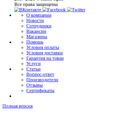
Все права защищены
О компании
Новости
Сотрудники
Вакансии
Магазины
Помощь
Условия оплаты
Условия доставки
Гарантия на товар
Услуги
Статьи
Вопрос-ответ
Производители
Отзывы
Сертификаты
Полная версия