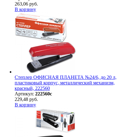
263,06 руб.
В корзину
Степлер ОФИСНАЯ ПЛАНЕТА №24/6, до 20 л,
пластиковый корпус, металлический механизм,
красный, 222560
Артикул:
222560с
229,48 руб.
В корзину