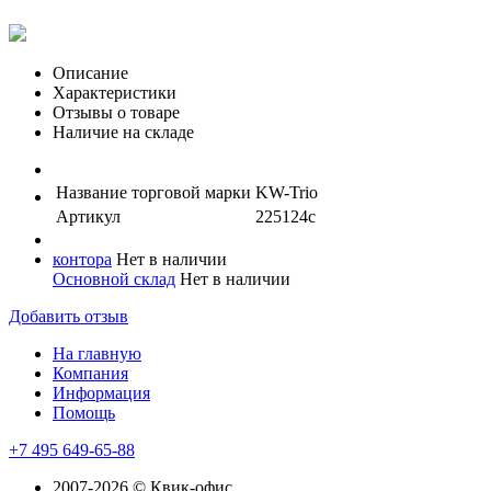
Описание
Характеристики
Отзывы о товаре
Наличие на складе
Название торговой марки
KW-Trio
Артикул
225124с
контора
Нет в наличии
Основной склад
Нет в наличии
Добавить отзыв
На главную
Компания
Информация
Помощь
+7 495 649-65-88
2007-2026 © Квик-офис