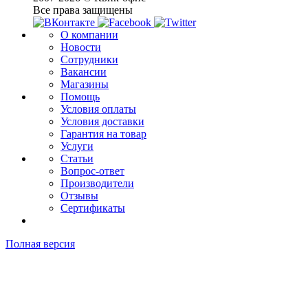
Все права защищены
О компании
Новости
Сотрудники
Вакансии
Магазины
Помощь
Условия оплаты
Условия доставки
Гарантия на товар
Услуги
Статьи
Вопрос-ответ
Производители
Отзывы
Сертификаты
Полная версия