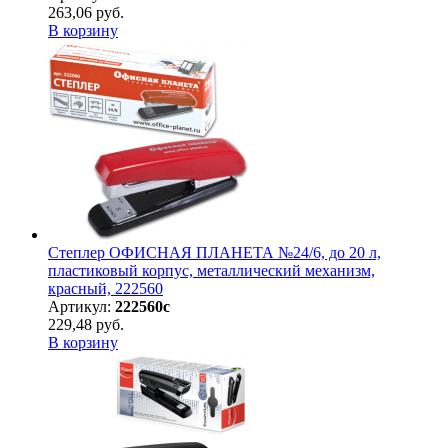
263,06 руб.
В корзину
Степлер ОФИСНАЯ ПЛАНЕТА №24/6, до 20 л,
пластиковый корпус, металлический механизм,
красный, 222560
Артикул:
222560с
229,48 руб.
В корзину