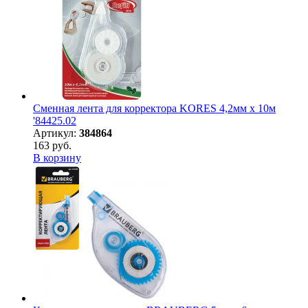
Сменная лента для корректора KORES 4,2мм х 10м
'84425.02
Артикул:
384864
163 руб.
В корзину