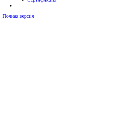
Полная версия