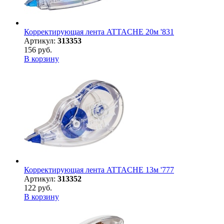
Корректирующая лента ATTACHE 20м '831
Артикул:
313353
156 руб.
В корзину
Корректирующая лента ATTACHE 13м '777
Артикул:
313352
122 руб.
В корзину