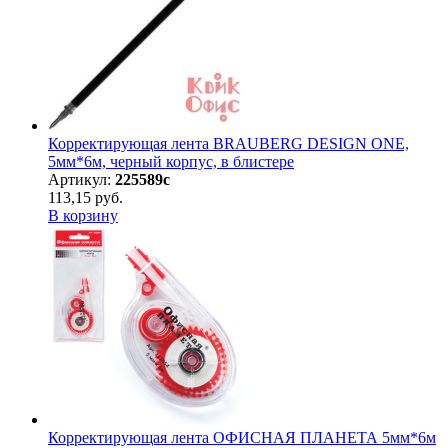
Корректирующая лента BRAUBERG DESIGN ONE,
5мм*6м, черный корпус, в блистере
Артикул:
225589с
113,15 руб.
В корзину
Корректирующая лента ОФИСНАЯ ПЛАНЕТА 5мм*6м