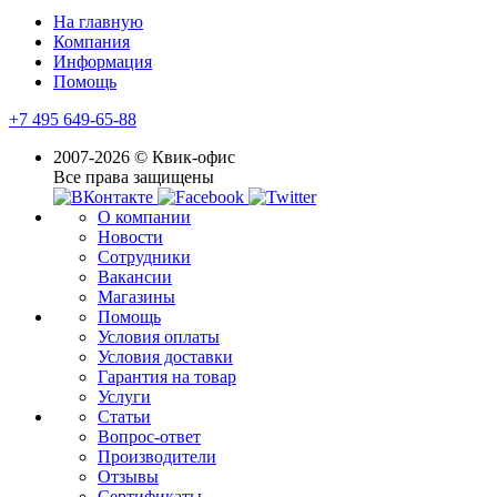
На главную
Компания
Информация
Помощь
+7 495 649-65-88
2007-2026 © Квик-офис
Все права защищены
О компании
Новости
Сотрудники
Вакансии
Магазины
Помощь
Условия оплаты
Условия доставки
Гарантия на товар
Услуги
Статьи
Вопрос-ответ
Производители
Отзывы
Сертификаты