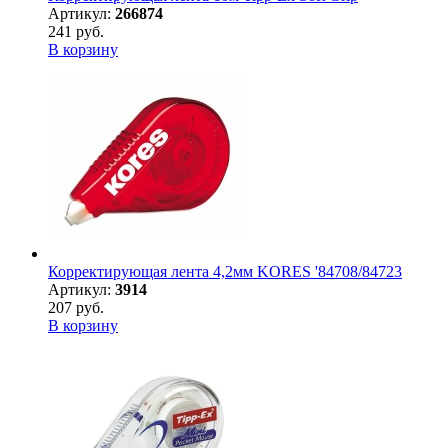
Артикул:
266874
241 руб.
В корзину
Корректирующая лента 4,2мм KORES '84708/84723
Артикул:
3914
207 руб.
В корзину