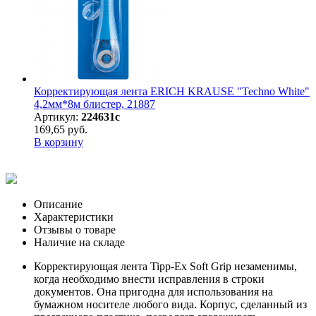
Корректирующая лента ERICH KRAUSE "Techno White"
4,2мм*8м блистер, 21887
Артикул:
224631с
169,65 руб.
В корзину
Описание
Характеристики
Отзывы о товаре
Наличие на складе
Корректирующая лента Tipp-Ex Soft Grip незаменимы,
когда необходимо внести исправления в строки
документов. Она пригодна для использования на
бумажном носителе любого вида. Корпус, сделанный из