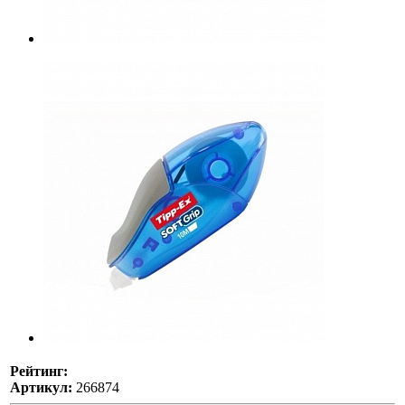
Рейтинг:
Артикул:
266874