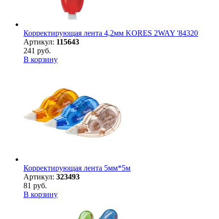
Корректирующая лента 4,2мм KORES 2WAY '84320
Артикул:
115643
241 руб.
В корзину
Корректирующая лента 5мм*5м
Артикул:
323493
81 руб.
В корзину