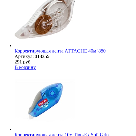
Корректирующая лента ATTACHE 40м '850
Артикул:
313355
291 руб.
В корзину
Корректирующая лента 10м Tipp-Ex Soft Grip