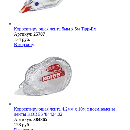
Корректирующая лента 5мм х 5м Tipp-Ex
Артикул:
25707
134 руб.
В корзину
Корректирующая лента 4,2мм х 10м с возм.замены
ленты KORES '84424.02
Артикул:
384865
158 руб.
В корзину