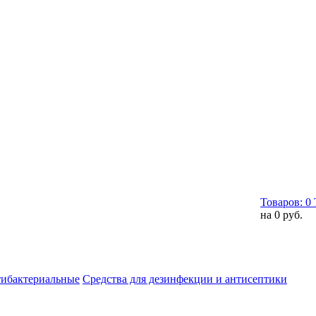
Товаров:
0
на
0 руб.
тибактериальные
Средства для дезинфекции и антисептики