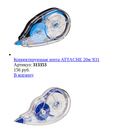
Корректирующая лента ATTACHE 20м '831
Артикул:
313353
156 руб.
В корзину