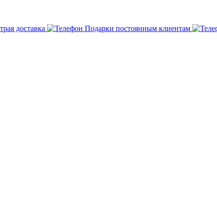
трая доставка
Подарки постоянным клиентам