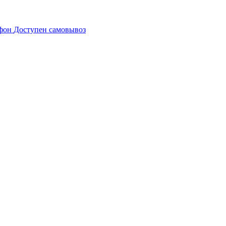
Доступен самовывоз