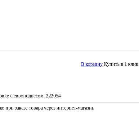
В корзину
Купить в 1 клик
е с европодвесом, 222054
о при заказе товара через интернет-магазин