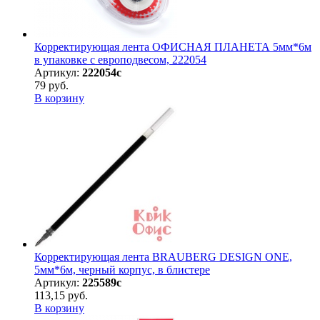
Корректирующая лента ОФИСНАЯ ПЛАНЕТА 5мм*6м
в упаковке с европодвесом, 222054
Артикул:
222054с
79 руб.
В корзину
Корректирующая лента BRAUBERG DESIGN ONE,
5мм*6м, черный корпус, в блистере
Артикул:
225589с
113,15 руб.
В корзину