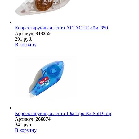
Корректирующая лента ATTACHE 40м '850
Артикул:
313355
291 руб.
В корзину
Корректирующая лента 10м Tipp-Ex Soft Grip
Артикул:
266874
241 руб.
В корзину