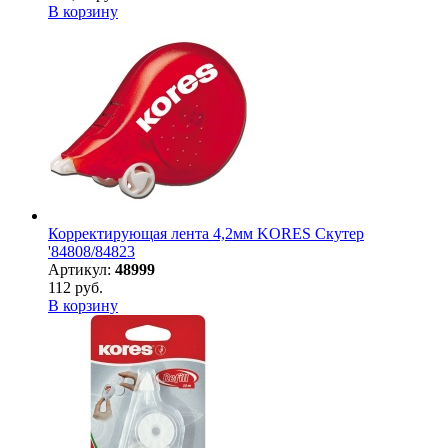
В корзину
Корректирующая лента 4,2мм KORES Скутер
'84808/84823
Артикул:
48999
112 руб.
В корзину