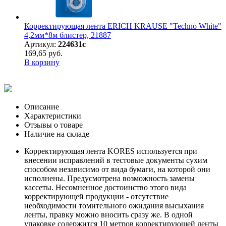
Корректирующая лента ERICH KRAUSE "Techno White"
4,2мм*8м блистер, 21887
Артикул:
224631с
169,65 руб.
В корзину
Описание
Характеристики
Отзывы о товаре
Наличие на складе
Корректирующая лента KORES используется при
внесении исправлений в тестовые документы сухим
способом независимо от вида бумаги, на которой они
исполнены. Предусмотрена возможность замены
кассеты. Несомненное достоинство этого вида
корректирующей продукции - отсутствие
необходимости томительного ожидания высыхания
ленты, правку можно вносить сразу же. В одной
упаковке содержится 10 метров корректирующей ленты