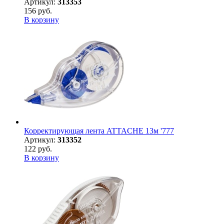
Артикул:
313353
156 руб.
В корзину
Корректирующая лента ATTACHE 13м '777
Артикул:
313352
122 руб.
В корзину