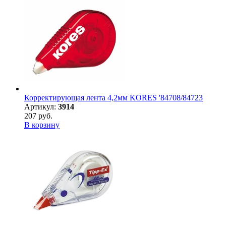
Корректирующая лента 4,2мм KORES '84708/84723
Артикул:
3914
207 руб.
В корзину