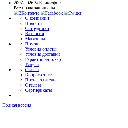
2007-2026 © Квик-офис
Все права защищены
О компании
Новости
Сотрудники
Вакансии
Магазины
Помощь
Условия оплаты
Условия доставки
Гарантия на товар
Услуги
Статьи
Вопрос-ответ
Производители
Отзывы
Сертификаты
Полная версия