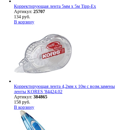
Корректирующая лента 5мм х 5м Tipp-Ex
Артикул:
25707
134 руб.
В корзину
Корректирующая лента 4,2мм х 10м с возм.замены
ленты KORES '84424.02
Артикул:
384865
158 руб.
В корзину