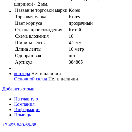
шириной 4,2 мм.
Название торговой марки
Kores
Торговая марка
Kores
Цвет корпуса
прозрачный
Страна происхождения
Китай
Схема вложения
10
Ширина ленты
4.2 мм
Длина ленты
10 метр
Одноразовая
нет
Артикул
384865
контора
Нет в наличии
Основной склад
Нет в наличии
Добавить отзыв
На главную
Компания
Информация
Помощь
+7 495 649-65-88