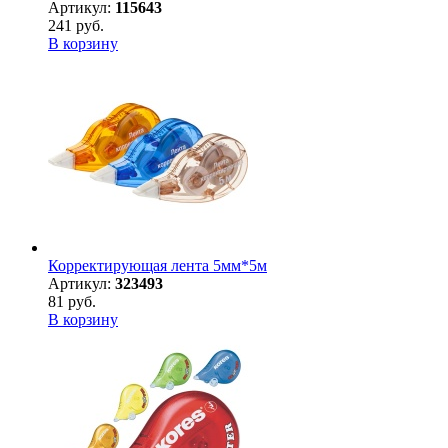
Артикул:
115643
241 руб.
В корзину
Корректирующая лента 5мм*5м
Артикул:
323493
81 руб.
В корзину