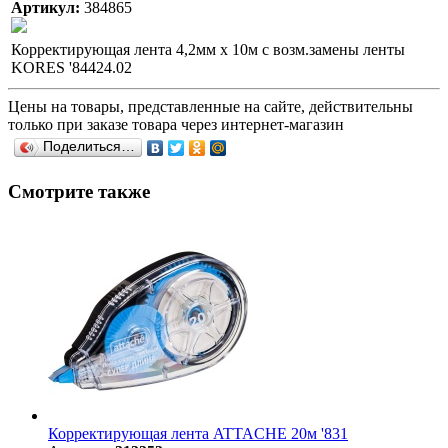
Артикул:
384865
Корректирующая лента 4,2мм х 10м с возм.замены ленты
KORES '84424.02
Цены на товары, представленные на сайте, действительны
только при заказе товара через интернет-магазин
Поделиться…
Смотрите также
Корректирующая лента ATTACHE 20м '831