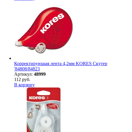
Корректирующая лента 4,2мм KORES Скутер
'84808/84823
Артикул:
48999
112 руб.
В корзину