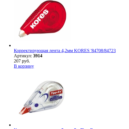
Корректирующая лента 4,2мм KORES '84708/84723
Артикул:
3914
207 руб.
В корзину