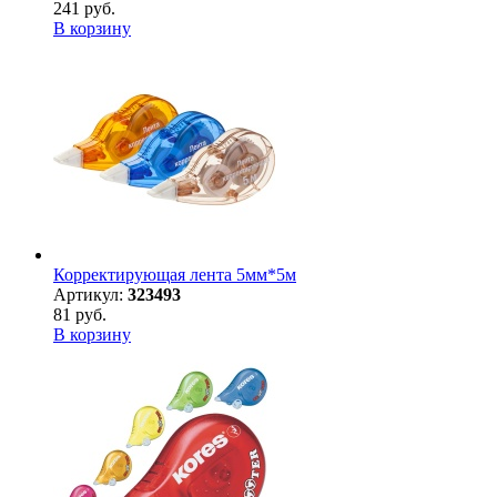
241 руб.
В корзину
Корректирующая лента 5мм*5м
Артикул:
323493
81 руб.
В корзину