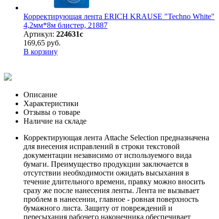
Корректирующая лента ERICH KRAUSE "Techno White"
4,2мм*8м блистер, 21887
Артикул:
224631с
169,65 руб.
В корзину
Описание
Характеристики
Отзывы о товаре
Наличие на складе
Корректирующая лента Attache Selection предназначена
для внесения исправлений в строки текстовой
документации независимо от используемого вида
бумаги. Преимущество продукции заключается в
отсутствии необходимости ожидать высыхания в
течение длительного времени, правку можно вносить
сразу же после нанесения ленты. Лента не вызывает
проблем в нанесении, главное - ровная поверхность
бумажного листа. Защиту от повреждений и
пересыхания рабочего наконечника обеспечивает