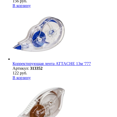
156 руб.
В корзину
Корректирующая лента ATTACHE 13м '777
Артикул:
313352
122 руб.
В корзину