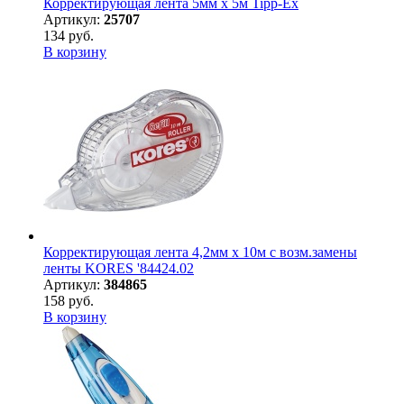
Корректирующая лента 5мм х 5м Tipp-Ex
Артикул:
25707
134 руб.
В корзину
Корректирующая лента 4,2мм х 10м с возм.замены
ленты KORES '84424.02
Артикул:
384865
158 руб.
В корзину