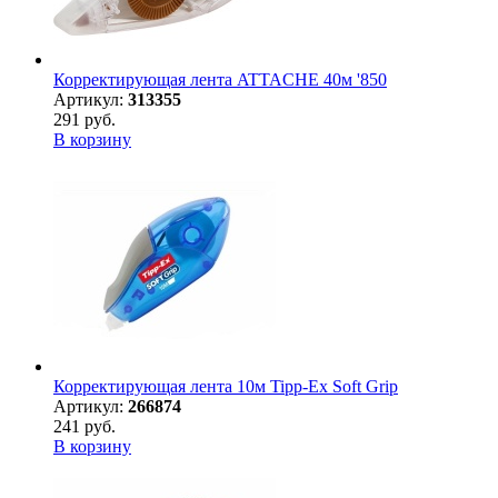
Корректирующая лента ATTACHE 40м '850
Артикул:
313355
291 руб.
В корзину
Корректирующая лента 10м Tipp-Ex Soft Grip
Артикул:
266874
241 руб.
В корзину