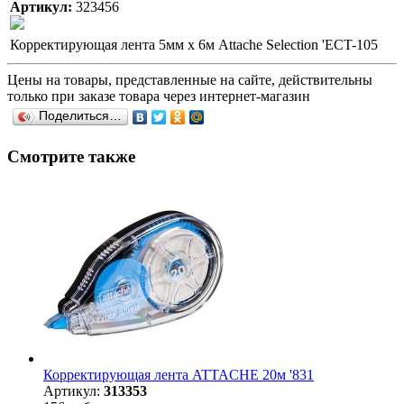
Артикул:
323456
Корректирующая лента 5мм х 6м Attache Selection 'ECT-105
Цены на товары, представленные на сайте, действительны
только при заказе товара через интернет-магазин
Поделиться…
Смотрите также
Корректирующая лента ATTACHE 20м '831
Артикул:
313353