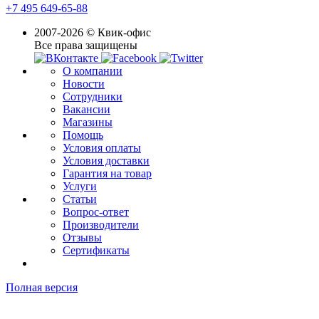
+7 495 649-65-88
2007-2026 © Квик-офис
Все права защищены
О компании
Новости
Сотрудники
Вакансии
Магазины
Помощь
Условия оплаты
Условия доставки
Гарантия на товар
Услуги
Статьи
Вопрос-ответ
Производители
Отзывы
Сертификаты
Полная версия