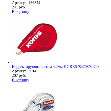
Артикул:
266874
241 руб.
В корзину
Корректирующая лента 4,2мм KORES '84708/84723
Артикул:
3914
207 руб.
В корзину