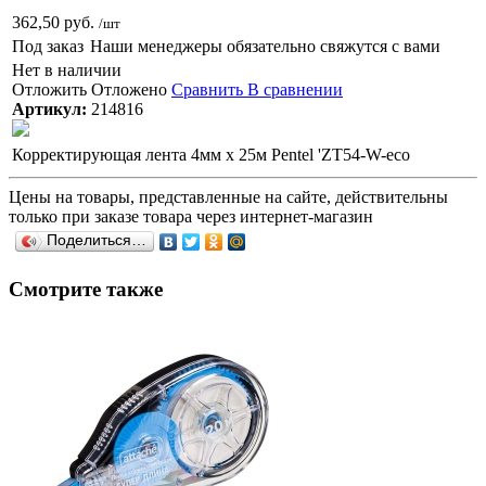
362,50 руб.
/шт
Под заказ
Наши менеджеры обязательно свяжутся с вами
Нет в наличии
Отложить
Отложено
Сравнить
В сравнении
Артикул:
214816
Корректирующая лента 4мм х 25м Pentel 'ZT54-W-eco
Цены на товары, представленные на сайте, действительны
только при заказе товара через интернет-магазин
Поделиться…
Смотрите также