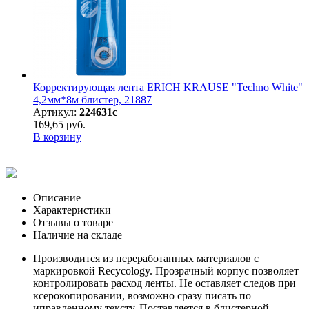
Корректирующая лента ERICH KRAUSE "Techno White"
4,2мм*8м блистер, 21887
Артикул:
224631с
169,65 руб.
В корзину
Описание
Характеристики
Отзывы о товаре
Наличие на складе
Производится из переработанных материалов с
маркировкой Recycology. Прозрачный корпус позволяет
контролировать расход ленты. Не оставляет следов при
ксерокопировании, возможно сразу писать по
иправленному тексту. Поставляется в блистерной