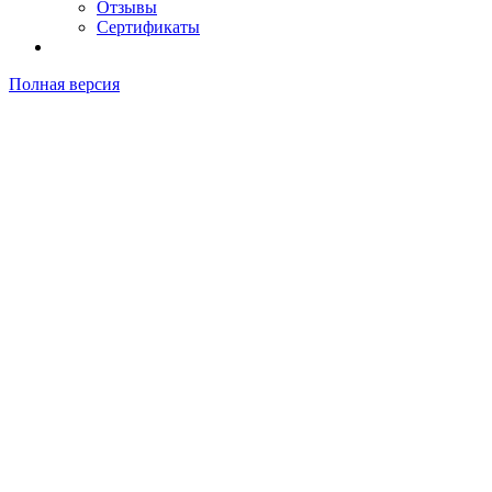
Отзывы
Сертификаты
Полная версия