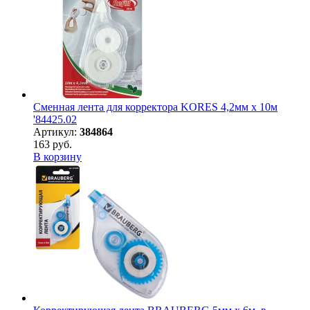
Сменная лента для корректора KORES 4,2мм х 10м
'84425.02
Артикул:
384864
163 руб.
В корзину