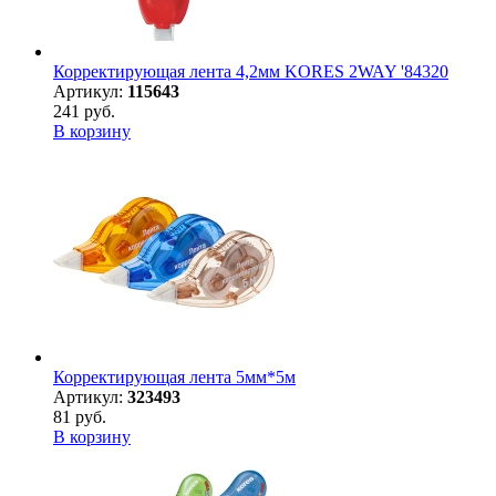
Корректирующая лента 4,2мм KORES 2WAY '84320
Артикул:
115643
241 руб.
В корзину
Корректирующая лента 5мм*5м
Артикул:
323493
81 руб.
В корзину