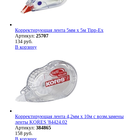
Корректирующая лента 5мм х 5м Tipp-Ex
Артикул:
25707
134 руб.
В корзину
Корректирующая лента 4,2мм х 10м с возм.замены
ленты KORES '84424.02
Артикул:
384865
158 руб.
В корзину