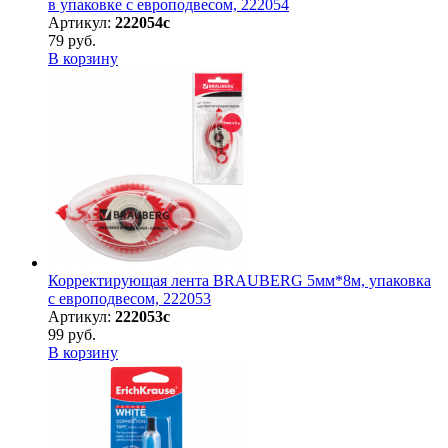
в упаковке с европодвесом, 222054
Артикул:
222054с
79 руб.
В корзину
Корректирующая лента BRAUBERG 5мм*8м, упаковка
с европодвесом, 222053
Артикул:
222053с
99 руб.
В корзину