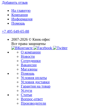
Добавить отзыв
На главную
Компания
Информация
Помощь
+7 495 649-65-88
2007-2026 © Квик-офис
Все права защищены
О компании
Новости
Сотрудники
Вакансии
Магазины
Помощь
Условия оплаты
Условия доставки
Гарантия на товар
Услуги
Статьи
Вопрос-ответ
Производители