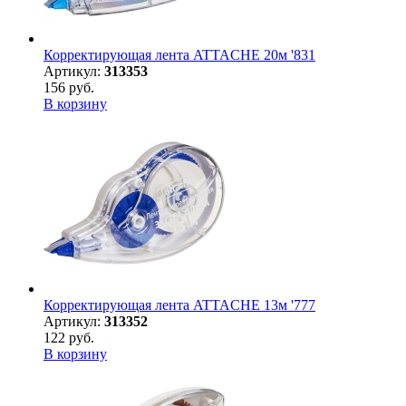
Корректирующая лента ATTACHE 20м '831
Артикул:
313353
156 руб.
В корзину
Корректирующая лента ATTACHE 13м '777
Артикул:
313352
122 руб.
В корзину