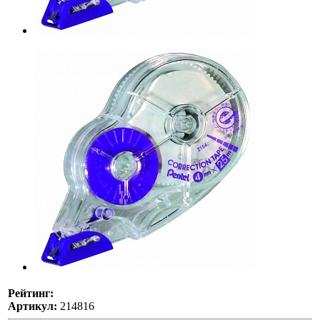
Рейтинг:
Артикул:
214816