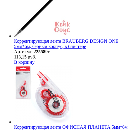
Корректирующая лента BRAUBERG DESIGN ONE,
5мм*6м, черный корпус, в блистере
Артикул:
225589с
113,15 руб.
В корзину
Корректирующая лента ОФИСНАЯ ПЛАНЕТА 5мм*6м