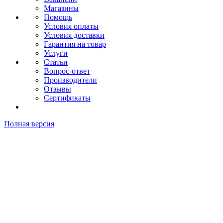
Магазины
Помощь
Условия оплаты
Условия доставки
Гарантия на товар
Услуги
Статьи
Вопрос-ответ
Производители
Отзывы
Сертификаты
Полная версия