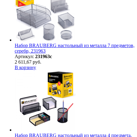
Набор BRAUBERG настольный из металла 7 предметов,
серебр, 231963
Артикул:
231963с
2 611,67 руб.
В корзину
Набор BRAUBERG настольный из металла 4 предмета,