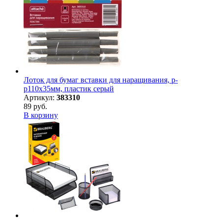
Лоток для бумаг вставки для наращивания, р-
р110х35мм, пластик серый
Артикул:
383310
89 руб.
В корзину