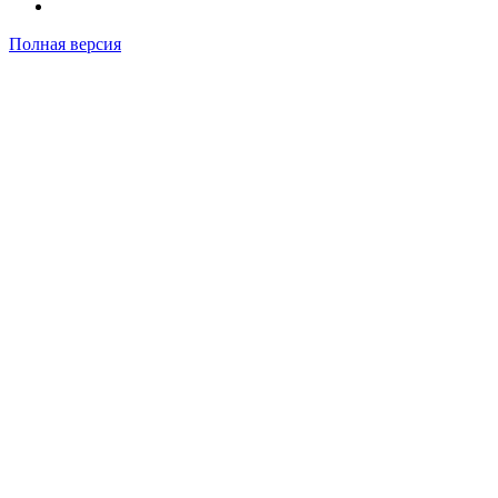
Полная версия