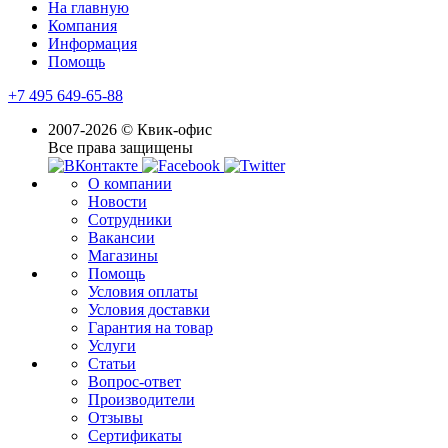
На главную
Компания
Информация
Помощь
+7 495 649-65-88
2007-2026 © Квик-офис
Все права защищены
О компании
Новости
Сотрудники
Вакансии
Магазины
Помощь
Условия оплаты
Условия доставки
Гарантия на товар
Услуги
Статьи
Вопрос-ответ
Производители
Отзывы
Сертификаты