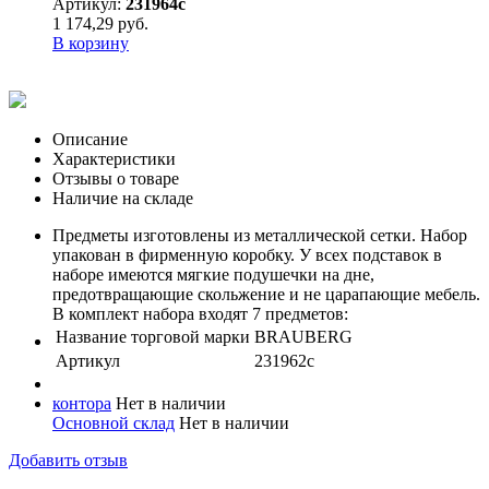
Артикул:
231964с
1 174,29 руб.
В корзину
Описание
Характеристики
Отзывы о товаре
Наличие на складе
Предметы изготовлены из металлической сетки. Набор
упакован в фирменную коробку. У всех подставок в
наборе имеются мягкие подушечки на дне,
предотвращающие скольжение и не царапающие мебель.
В комплект набора входят 7 предметов:
Название торговой марки
BRAUBERG
Артикул
231962с
контора
Нет в наличии
Основной склад
Нет в наличии
Добавить отзыв