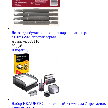
Лоток для бумаг вставки для наращивания, р-
р110х35мм, пластик серый
Артикул:
383310
89 руб.
В корзину
Набор BRAUBERG настольный из металла 7 предметов,
черный, 231962