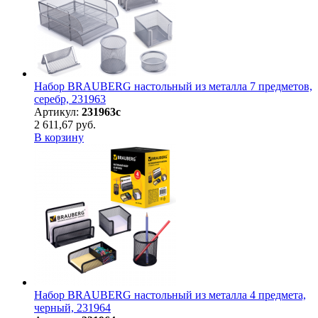
Набор BRAUBERG настольный из металла 7 предметов,
серебр, 231963
Артикул:
231963с
2 611,67 руб.
В корзину
Набор BRAUBERG настольный из металла 4 предмета,
черный, 231964