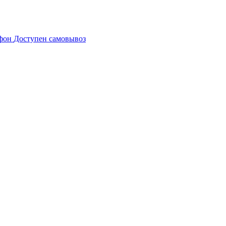
Доступен самовывоз