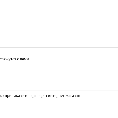
свяжутся с вами
о при заказе товара через интернет-магазин