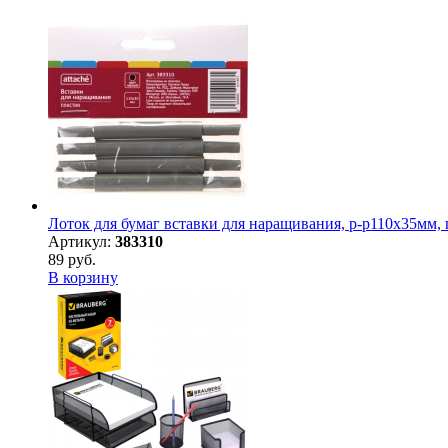
Лоток для бумаг вставки для наращивания, р-р110х35мм,
Артикул:
383310
89 руб.
В корзину