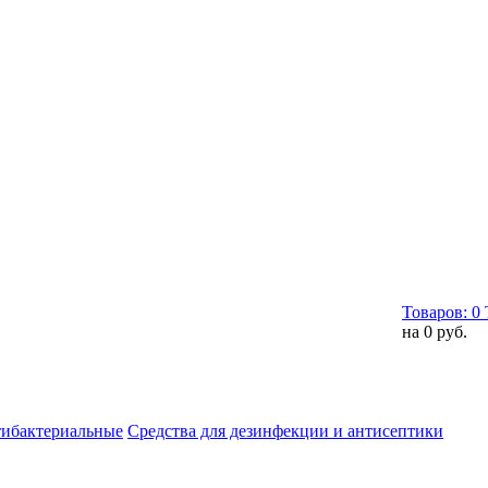
Товаров:
0
на
0 руб.
тибактериальные
Средства для дезинфекции и антисептики