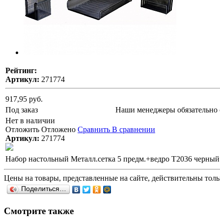
Рейтинг:
Артикул:
271774
917,95 руб.
Под заказ
Наши менеджеры обязательно 
Нет в наличии
Отложить
Отложено
Сравнить
В сравнении
Артикул:
271774
Набор настольный Металл.сетка 5 предм.+ведро T2036 черный
Цены на товары, представленные на сайте, действительны тольк
Поделиться…
Смотрите также