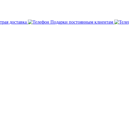
трая доставка
Подарки постоянным клиентам