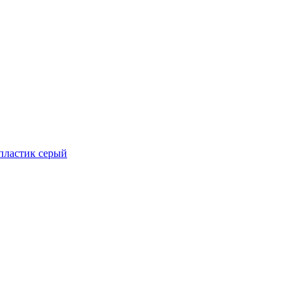
 пластик серый