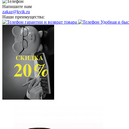
Напишите нам
zakaz@kvik.ru
Наши преимущества:
гарантии и возврат товара
Удобная и быс