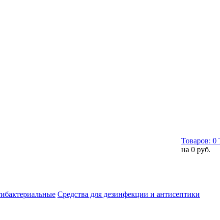
Товаров:
0
на
0 руб.
тибактериальные
Средства для дезинфекции и антисептики