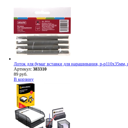
Лоток для бумаг вставки для наращивания, р-р110х35мм,
Артикул:
383310
89 руб.
В корзину