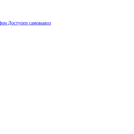
Доступен самовывоз