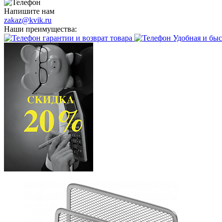
Напишите нам
zakaz@kvik.ru
Наши преимущества:
гарантии и возврат товара
Удобная и быс