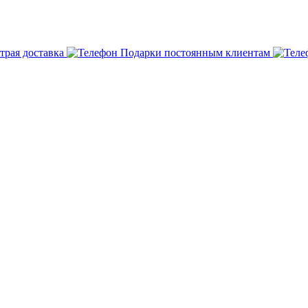
трая доставка
Подарки постоянным клиентам