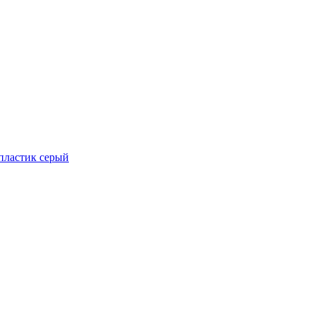
 пластик серый