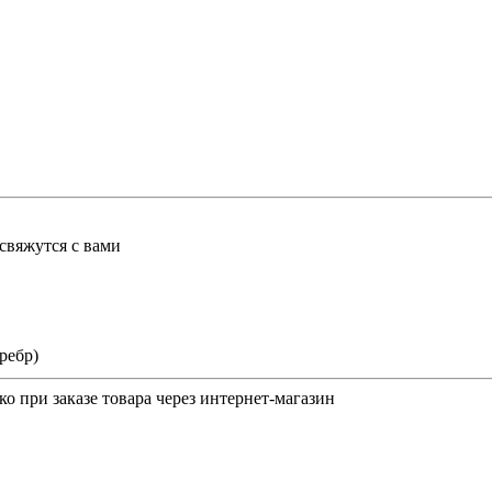
свяжутся с вами
ребр)
о при заказе товара через интернет-магазин