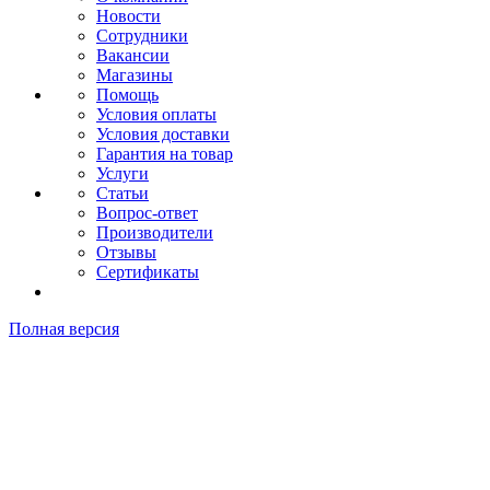
Новости
Сотрудники
Вакансии
Магазины
Помощь
Условия оплаты
Условия доставки
Гарантия на товар
Услуги
Статьи
Вопрос-ответ
Производители
Отзывы
Сертификаты
Полная версия