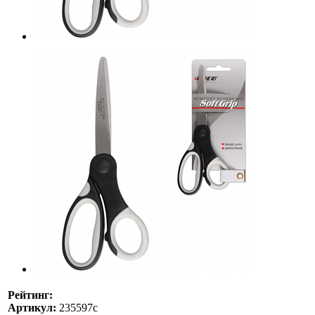
Рейтинг:
Артикул:
235597с