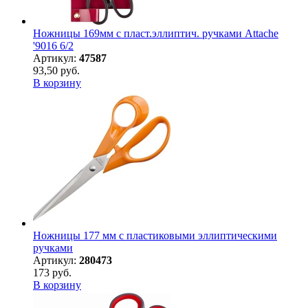
Ножницы 169мм с пласт.эллиптич. ручками Attache
'9016 6/2
Артикул:
47587
93,50 руб.
В корзину
Ножницы 177 мм с пластиковыми эллиптическими
ручками
Артикул:
280473
173 руб.
В корзину