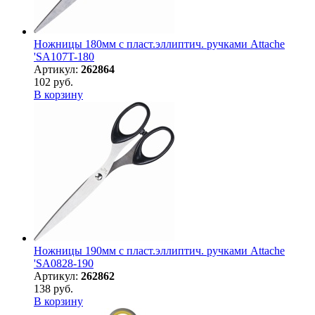
Ножницы 180мм с пласт.эллиптич. ручками Attache
'SA107T-180
Артикул:
262864
102 руб.
В корзину
Ножницы 190мм с пласт.эллиптич. ручками Attache
'SA0828-190
Артикул:
262862
138 руб.
В корзину