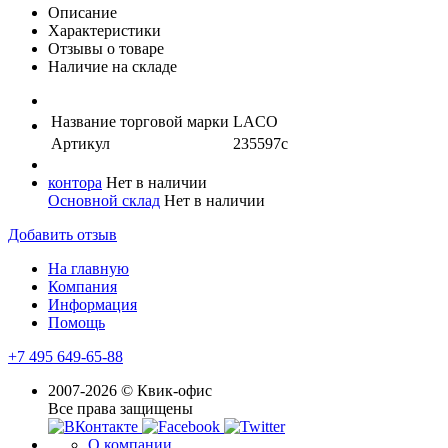
Описание
Характеристики
Отзывы о товаре
Наличие на складе
Название торговой марки
LACO
Артикул
235597с
контора
Нет в наличии
Основной склад
Нет в наличии
Добавить отзыв
На главную
Компания
Информация
Помощь
+7 495 649-65-88
2007-2026 © Квик-офис
Все права защищены
О компании