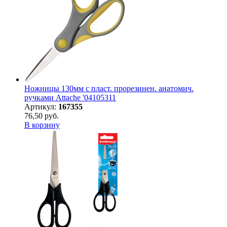
Ножницы 130мм с пласт. прорезинен. анатомич.
ручками Attache '04105311
Артикул:
167355
76,50 руб.
В корзину