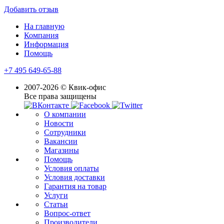
Добавить отзыв
На главную
Компания
Информация
Помощь
+7 495 649-65-88
2007-2026 © Квик-офис
Все права защищены
О компании
Новости
Сотрудники
Вакансии
Магазины
Помощь
Условия оплаты
Условия доставки
Гарантия на товар
Услуги
Статьи
Вопрос-ответ
Производители