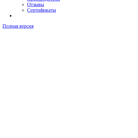
Отзывы
Сертификаты
Полная версия