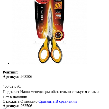
Рейтинг:
Артикул:
263506
460,82 руб.
Под заказ
Наши менеджеры обязательно свяжутся с вами
Нет в наличии
Отложить
Отложено
Сравнить
В сравнении
Артикул:
263506