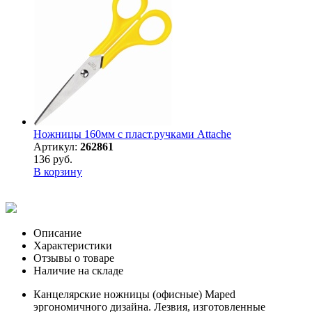
Ножницы 160мм с пласт.ручками Attache
Артикул:
262861
136 руб.
В корзину
Описание
Характеристики
Отзывы о товаре
Наличие на складе
Канцелярские ножницы (офисные) Maped
эргономичного дизайна. Лезвия, изготовленные