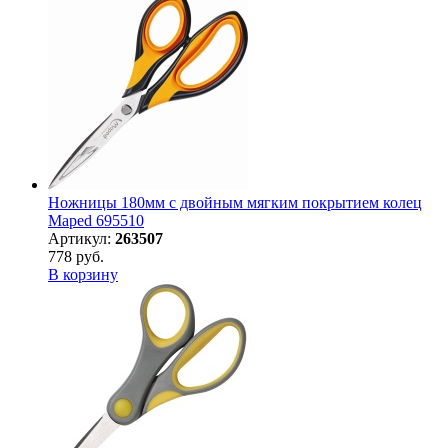
Ножницы 180мм с двойным мягким покрытием колец
Maped 695510
Артикул:
263507
778 руб.
В корзину