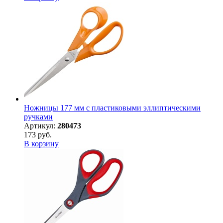
Ножницы 177 мм с пластиковыми эллиптическими
ручками
Артикул:
280473
173 руб.
В корзину