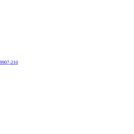
9907-210