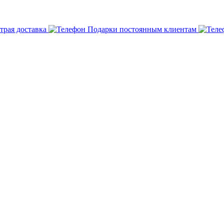
трая доставка
Подарки постоянным клиентам