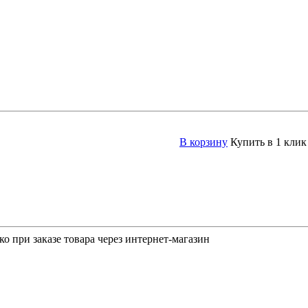
В корзину
Купить в 1 клик
о при заказе товара через интернет-магазин