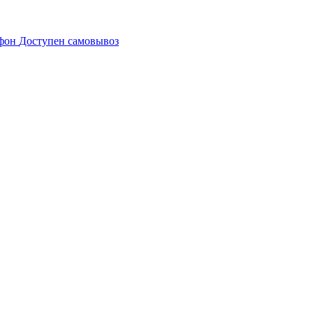
Доступен самовывоз