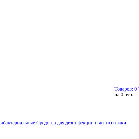
Товаров:
0
на
0 руб.
тибактериальные
Средства для дезинфекции и антисептики