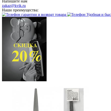
Напишите нам
zakaz@kvik.ru
Наши преимущества:
гарантии и возврат товара
Удобная и быс