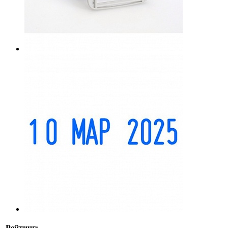
Рейтинг: