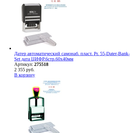
Датер автоматический самонаб. пласт. Pr. 55-Dater-Bank-
Set дата ЦИФР.6стр.60х40мм
Артикул:
275518
2 355 руб.
В корзину