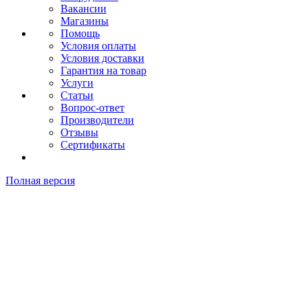
Вакансии
Магазины
Помощь
Условия оплаты
Условия доставки
Гарантия на товар
Услуги
Статьи
Вопрос-ответ
Производители
Отзывы
Сертификаты
Полная версия