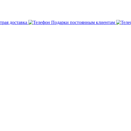
трая доставка
Подарки постоянным клиентам