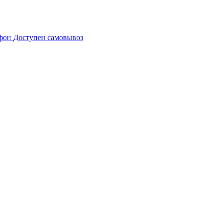
Доступен самовывоз