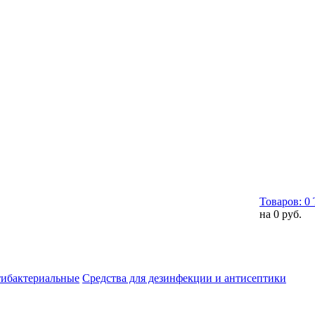
Товаров:
0
на
0 руб.
тибактериальные
Средства для дезинфекции и антисептики