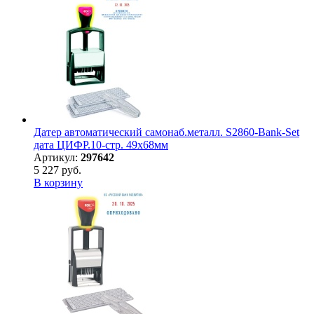
Датер автоматический самонаб.металл. S2860-Bank-Set
дата ЦИФР.10-стр. 49х68мм
Артикул:
297642
5 227 руб.
В корзину