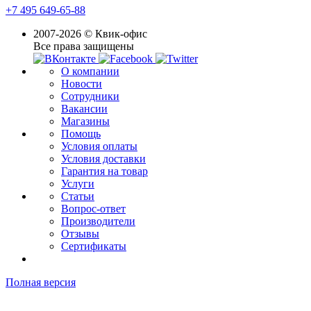
+7 495 649-65-88
2007-2026 © Квик-офис
Все права защищены
О компании
Новости
Сотрудники
Вакансии
Магазины
Помощь
Условия оплаты
Условия доставки
Гарантия на товар
Услуги
Статьи
Вопрос-ответ
Производители
Отзывы
Сертификаты
Полная версия