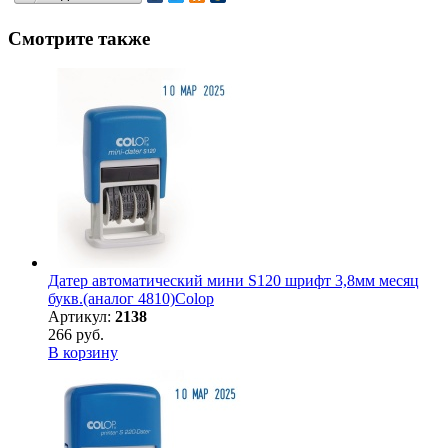
Смотрите также
Датер автоматический мини S120 шрифт 3,8мм месяц
букв.(аналог 4810)Colop
Артикул:
2138
266 руб.
В корзину