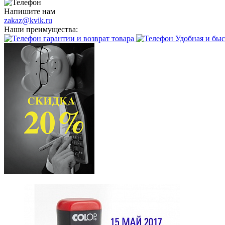
Напишите нам
zakaz@kvik.ru
Наши преимущества:
гарантии и возврат товара
Удобная и быс