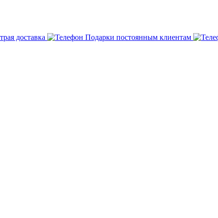
трая доставка
Подарки постоянным клиентам