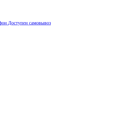
Доступен самовывоз