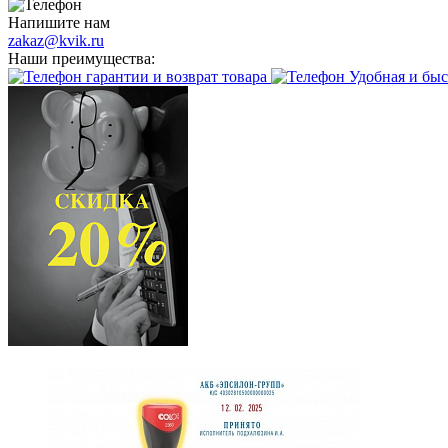
Напишите нам
zakaz@kvik.ru
Наши преимущества:
гарантии и возврат товара
Удобная и быс