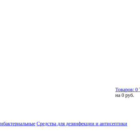
Товаров:
0
на
0 руб.
тибактериальные
Средства для дезинфекции и антисептики