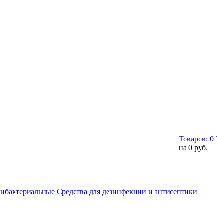
Товаров:
0
на
0 руб.
тибактериальные
Средства для дезинфекции и антисептики