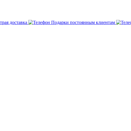
трая доставка
Подарки постоянным клиентам