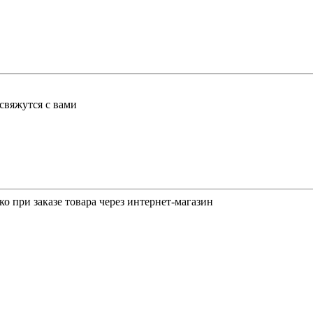
свяжутся с вами
о при заказе товара через интернет-магазин