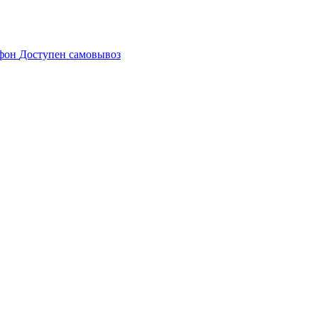
Доступен самовывоз