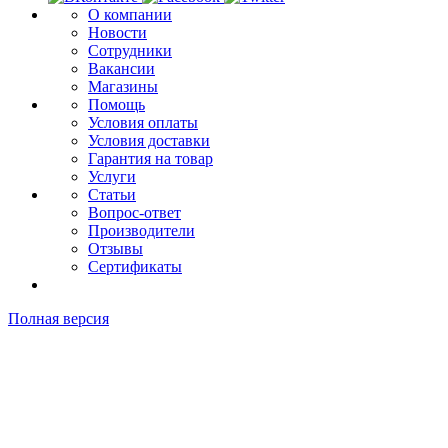
О компании
Новости
Сотрудники
Вакансии
Магазины
Помощь
Условия оплаты
Условия доставки
Гарантия на товар
Услуги
Статьи
Вопрос-ответ
Производители
Отзывы
Сертификаты
Полная версия