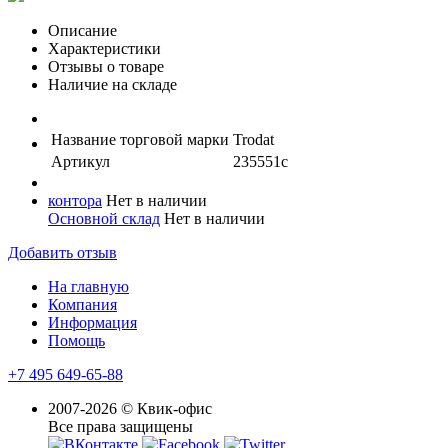
Описание
Характеристики
Отзывы о товаре
Наличие на складе
Название торговой марки
Trodat
Артикул
235551с
контора
Нет в наличии
Основной склад
Нет в наличии
Добавить отзыв
На главную
Компания
Информация
Помощь
+7 495 649-65-88
2007-2026 © Квик-офис
Все права защищены